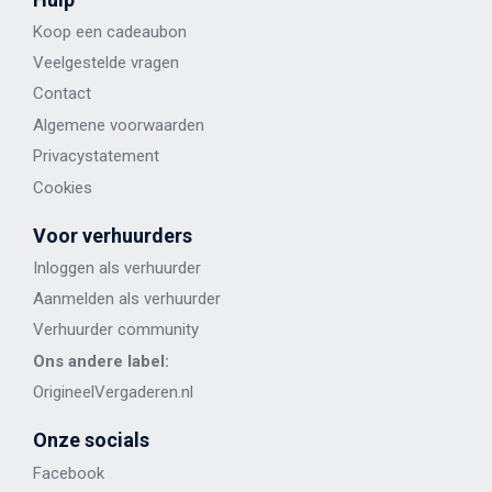
Koop een cadeaubon
Veelgestelde vragen
Contact
Algemene voorwaarden
Privacystatement
Cookies
Voor verhuurders
Inloggen als verhuurder
Aanmelden als verhuurder
Verhuurder community
Ons andere label:
OrigineelVergaderen.nl
Onze socials
Facebook