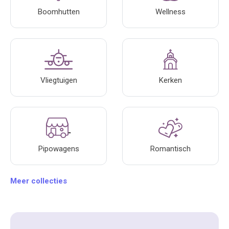
Boomhutten
Wellness
Vliegtuigen
Kerken
Pipowagens
Romantisch
Meer collecties