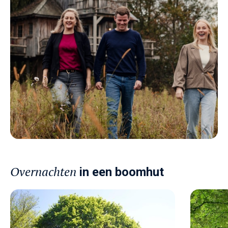
Overnachten
in een boomhut