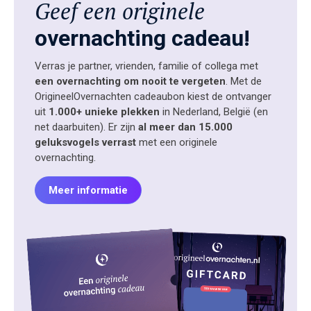
Geef een originele
overnachting cadeau!
Verras je partner, vrienden, familie of collega met
een overnachting om nooit te vergeten
. Met de
OrigineelOvernachten cadeaubon kiest de ontvanger
uit
1.000+ unieke plekken
in Nederland, België (en
net daarbuiten). Er zijn
al meer dan 15.000
geluksvogels verrast
met een originele
overnachting.
Meer informatie