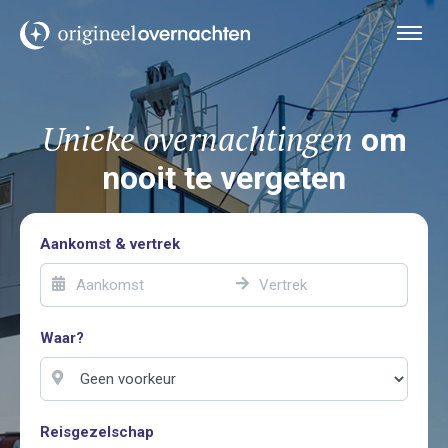
Unieke overnachtingen
om
nooit te vergeten
Aankomst & vertrek
Waar?
Reisgezelschap