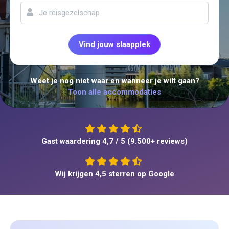
Vind jouw slaapplek
Weet je nog niet waar en wanneer je wilt gaan?
Toon alle accommodaties
Gast waardering 4,7 / 5 (9.500+ reviews)
Wij krijgen 4,5 sterren op Google