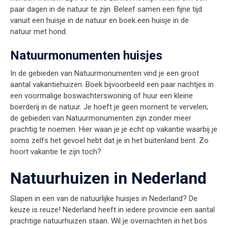
paar dagen in de natuur te zijn. Beleef samen een fijne tijd
vanuit een huisje in de natuur en boek een huisje in de
natuur met hond.
Natuurmonumenten huisjes
In de gebieden van Natuurmonumenten vind je een groot
aantal vakantiehuizen. Boek bijvoorbeeld een paar nachtjes in
een voormalige boswachterswoning of huur een kleine
boerderij in de natuur. Je hoeft je geen moment te vervelen;
de gebieden van Natuurmonumenten zijn zonder meer
prachtig te noemen. Hier waan je je echt op vakantie waarbij je
soms zelfs het gevoel hebt dat je in het buitenland bent. Zo
hoort vakantie te zijn toch?
Natuurhuizen in Nederland
Slapen in een van de natuurlijke huisjes in Nederland? De
keuze is reuze! Nederland heeft in iedere provincie een aantal
prachtige natuurhuizen staan. Wil je overnachten in het bos