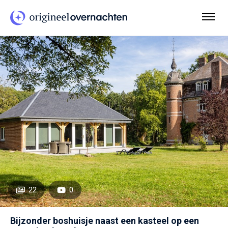
22
0
Bijzonder boshuisje naast een kasteel op een