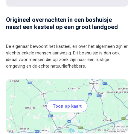
Origineel overnachten in een boshuisje
naast een kasteel op een groot landgoed
De eigenaar bewoont het kasteel, en over het algemeen zijn er
slechts enkele mensen aanwezig. Dit boshuisje is dan ook
ideaal voor mensen die op zoek zijn naar een rustige
Toon op kaart