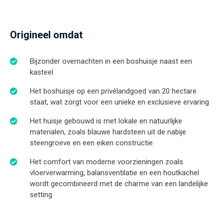
Origineel omdat
Bijzonder overnachten in een boshuisje naast een
kasteel
Het boshuisje op een privélandgoed van 20 hectare
staat, wat zorgt voor een unieke en exclusieve ervaring
Het huisje gebouwd is met lokale en natuurlijke
materialen, zoals blauwe hardsteen uit de nabije
steengroeve en een eiken constructie
Het comfort van moderne voorzieningen zoals
vloerverwarming, balansventilatie en een houtkachel
wordt gecombineerd met de charme van een landelijke
setting