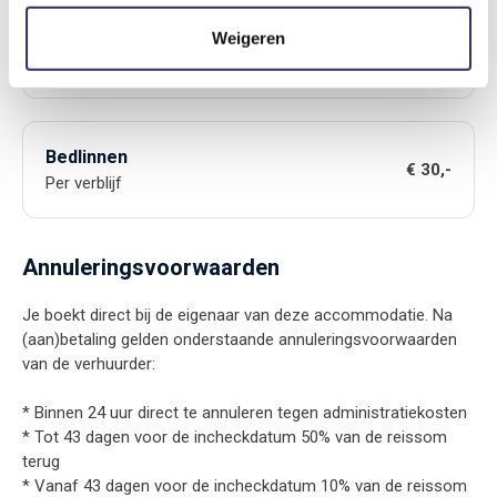
Schoonmaakkosten
Weigeren
€ 30,-
Per verblijf
Bedlinnen
€ 30,-
Per verblijf
Annuleringsvoorwaarden
Je boekt direct bij de eigenaar van deze accommodatie. Na
(aan)betaling gelden onderstaande annuleringsvoorwaarden
van de verhuurder:
* Binnen 24 uur direct te annuleren tegen administratiekosten
* Tot 43 dagen voor de incheckdatum 50% van de reissom
terug
* Vanaf 43 dagen voor de incheckdatum 10% van de reissom