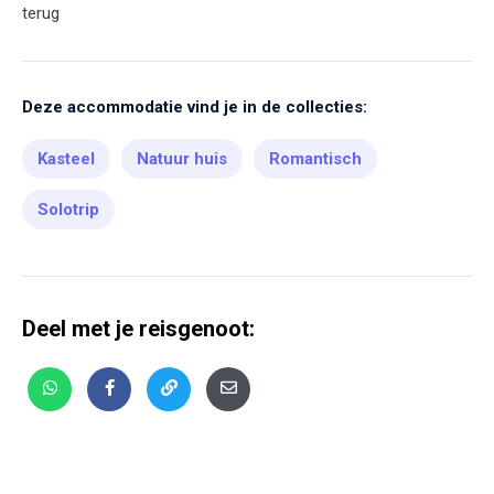
terug
Deze accommodatie vind je in de collecties:
Kasteel
Natuur huis
Romantisch
Solotrip
Deel met je reisgenoot: