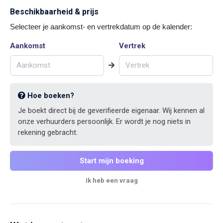
Beschikbaarheid & prijs
Selecteer je aankomst- en vertrekdatum op de kalender:
Aankomst
Vertrek
Hoe boeken?
Je boekt direct bij de geverifieerde eigenaar. Wij kennen al
onze verhuurders persoonlijk. Er wordt je nog niets in
rekening gebracht.
Start mijn boeking
Ik heb een vraag