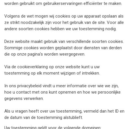
worden gebruikt om gebruikerservaringen efficiënter te maken.
Volgens de wet mogen wij cookies op uw apparaat opslaan als
ze strikt noodzakelijk zijn voor het gebruik van de site. Voor alle
andere soorten cookies hebben we uw toestemming nodig.
Deze website maakt gebruik van verschillende soorten cookies.
Sommige cookies worden geplaatst door diensten van derden
die op onze pagina's worden weergegeven.
Via de cookieverklaring op onze website kunt u uw
toestemming op elk moment wijzigen of intrekken.
In ons privacybeleid vindt u meer informatie over wie we zijn,
hoe u contact met ons kunt opnemen en hoe we persoonlijke
gegevens verwerken.
Als u vragen heeft over uw toestemming, vermeld dan het ID en
de datum van de toestemming alstublieft.
Uw toestemming geldt voor de volgende domeinen: