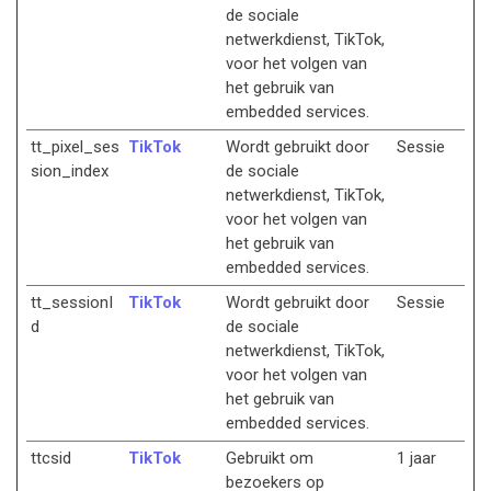
de sociale
netwerkdienst, TikTok,
voor het volgen van
het gebruik van
embedded services.
tt_pixel_ses
TikTok
Wordt gebruikt door
Sessie
sion_index
de sociale
netwerkdienst, TikTok,
voor het volgen van
het gebruik van
embedded services.
tt_sessionI
TikTok
Wordt gebruikt door
Sessie
d
de sociale
netwerkdienst, TikTok,
voor het volgen van
het gebruik van
embedded services.
ttcsid
TikTok
Gebruikt om
1 jaar
bezoekers op