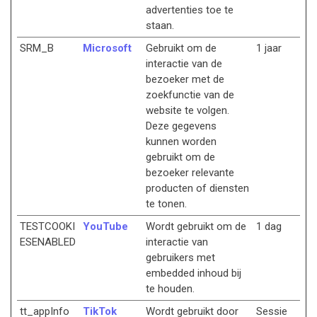
advertenties toe te
staan.
SRM_B
Microsoft
Gebruikt om de
1 jaar
interactie van de
bezoeker met de
zoekfunctie van de
website te volgen.
Deze gegevens
kunnen worden
gebruikt om de
bezoeker relevante
producten of diensten
te tonen.
TESTCOOKI
YouTube
Wordt gebruikt om de
1 dag
ESENABLED
interactie van
gebruikers met
embedded inhoud bij
te houden.
tt_appInfo
TikTok
Wordt gebruikt door
Sessie