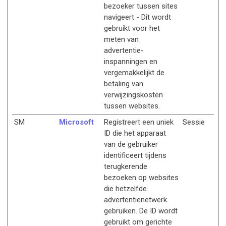
bezoeker tussen sites
navigeert - Dit wordt
gebruikt voor het
meten van
advertentie-
inspanningen en
vergemakkelijkt de
betaling van
verwijzingskosten
tussen websites.
SM
Microsoft
Registreert een uniek
Sessie
ID die het apparaat
van de gebruiker
identificeert tijdens
terugkerende
bezoeken op websites
die hetzelfde
advertentienetwerk
gebruiken. De ID wordt
gebruikt om gerichte