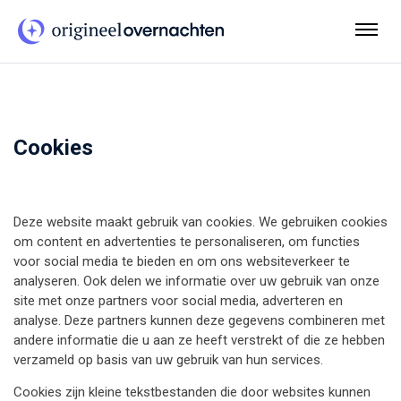
Cookies
Deze website maakt gebruik van cookies. We gebruiken cookies
om content en advertenties te personaliseren, om functies
voor social media te bieden en om ons websiteverkeer te
analyseren. Ook delen we informatie over uw gebruik van onze
site met onze partners voor social media, adverteren en
analyse. Deze partners kunnen deze gegevens combineren met
andere informatie die u aan ze heeft verstrekt of die ze hebben
verzameld op basis van uw gebruik van hun services.
Cookies zijn kleine tekstbestanden die door websites kunnen