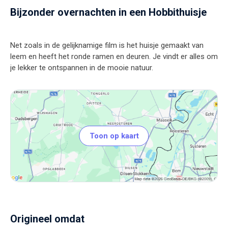
Bijzonder overnachten in een Hobbithuisje
Net zoals in de gelijknamige film is het huisje gemaakt van
leem en heeft het ronde ramen en deuren. Je vindt er alles om
Toon op kaart
Origineel omdat