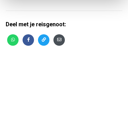
Deel met je reisgenoot: