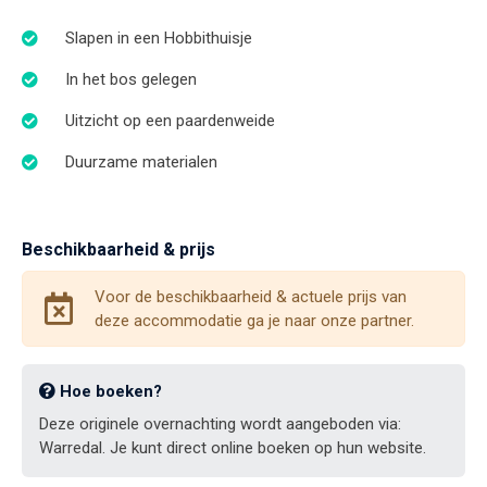
Slapen in een Hobbithuisje
In het bos gelegen
Uitzicht op een paardenweide
Duurzame materialen
Beschikbaarheid & prijs
Voor de beschikbaarheid & actuele prijs van
deze accommodatie ga je naar onze partner.
Hoe boeken?
Deze originele overnachting wordt aangeboden via:
Warredal. Je kunt direct online boeken op hun website.