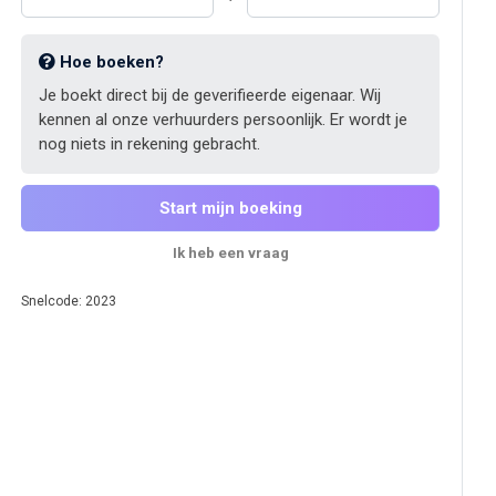
Hoe boeken?
Je boekt direct bij de geverifieerde eigenaar. Wij
kennen al onze verhuurders persoonlijk. Er wordt je
nog niets in rekening gebracht.
Start mijn boeking
Ik heb een vraag
Snelcode: 2023