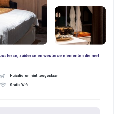
 oosterse, zuiderse en westerse elementen die met
Huisdieren niet toegestaan
Gratis Wifi