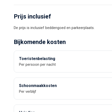
Prijs inclusief
De prijs is inclusief beddengoed en parkeerplaats.
Bijkomende kosten
Toeristenbelasting
Per persoon per nacht
Schoonmaakkosten
Per verblijf