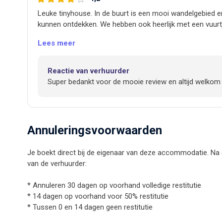
Leuke tinyhouse. In de buurt is een mooi wandelgebied e
kunnen ontdekken. We hebben ook heerlijk met een vuurtj
Lees meer
Reactie van verhuurder
Super bedankt voor de mooie review en altijd welkom
Annuleringsvoorwaarden
Je boekt direct bij de eigenaar van deze accommodatie. Na
van de verhuurder:
* Annuleren 30 dagen op voorhand volledige restitutie
* 14 dagen op voorhand voor 50% restitutie
* Tussen 0 en 14 dagen geen restitutie