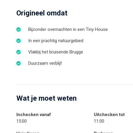
Origineel omdat
Bijzonder overnachten in een Tiny House
In een prachtig natuurgebied
Vlakbij het bruisende Brugge
Duurzaam verblijf
Wat je moet weten
Inchecken vanaf
Uitchecken tot
15:00
11:00