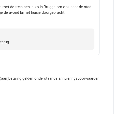
n met de trein ben je zo in Brugge om ook daar de stad
e de avond bij het huisje doorgebracht.
 terug
 (aan)betaling gelden onderstaande annuleringsvoorwaarden