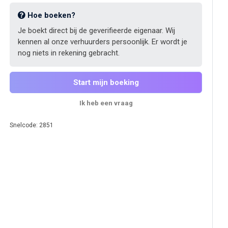
Hoe boeken?
Je boekt direct bij de geverifieerde eigenaar. Wij
kennen al onze verhuurders persoonlijk. Er wordt je
nog niets in rekening gebracht.
Start mijn boeking
Ik heb een vraag
Snelcode: 2851