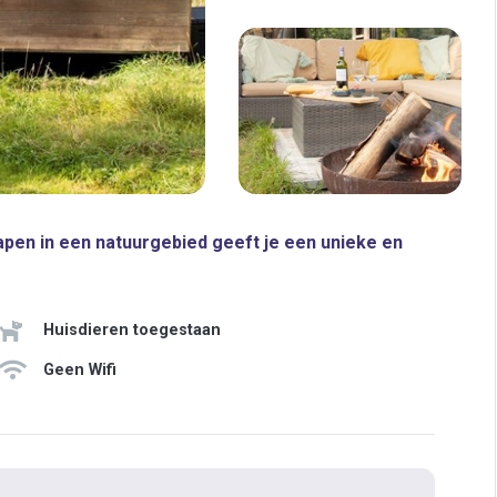
pen in een natuurgebied geeft je een unieke en
Huisdieren toegestaan
Geen Wifi