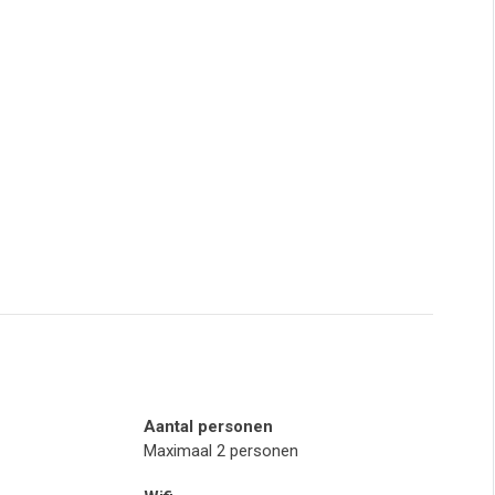
Aantal personen
Maximaal 2 personen