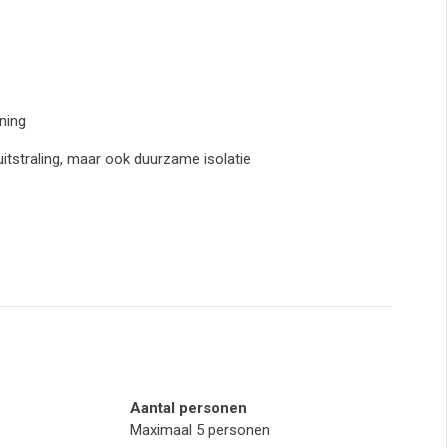
ning
uitstraling, maar ook duurzame isolatie
Aantal personen
Maximaal 5 personen