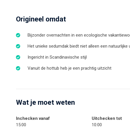
Origineel omdat
Bijzonder overnachten in een ecologische vakantiewo
Het unieke sedumdak biedt niet alleen een natuurlijke 
Ingericht in Scandinavische stijl
Vanuit de hottub heb je een prachtig uitzicht
Wat je moet weten
Inchecken vanaf
Uitchecken tot
15:00
10:00