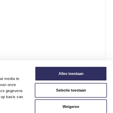
Alles toestaan
al media te
 van onze
Selectie toestaan
deze gegevens
 op basis van
Weigeren