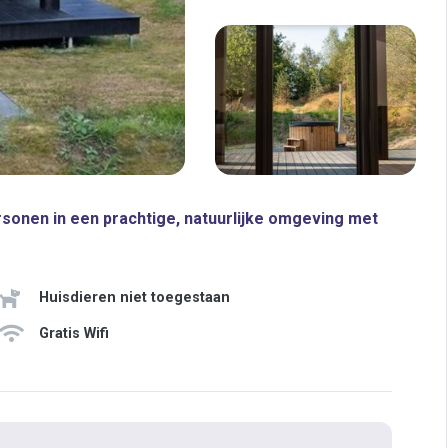
sonen in een prachtige, natuurlijke omgeving met
Huisdieren niet toegestaan
Gratis Wifi