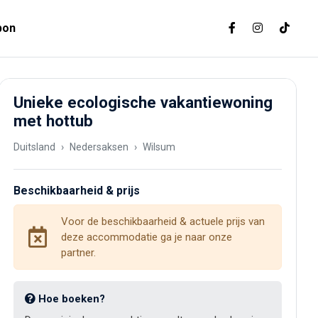
bon
Unieke ecologische vakantiewoning
met hottub
Duitsland
Nedersaksen
Wilsum
Beschikbaarheid & prijs
Voor de beschikbaarheid & actuele prijs van
deze accommodatie ga je naar onze
partner.
Hoe boeken?