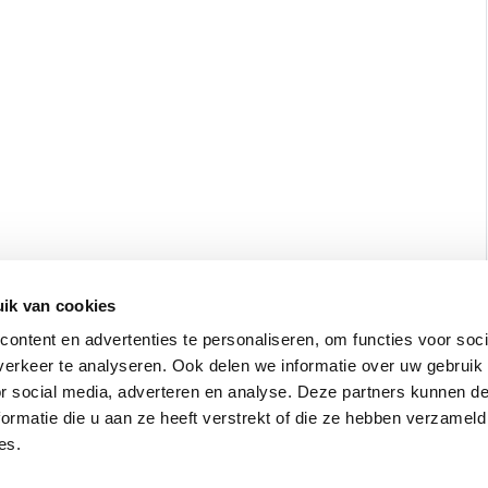
ik van cookies
ontent en advertenties te personaliseren, om functies voor soci
erkeer te analyseren. Ook delen we informatie over uw gebruik
or social media, adverteren en analyse. Deze partners kunnen 
ormatie die u aan ze heeft verstrekt of die ze hebben verzameld
es.