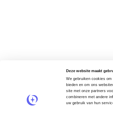
Deze website maakt gebru
We gebruiken cookies om c
bieden en om ons websitev
site met onze partners vo
combineren met andere inf
uw gebruik van hun servic