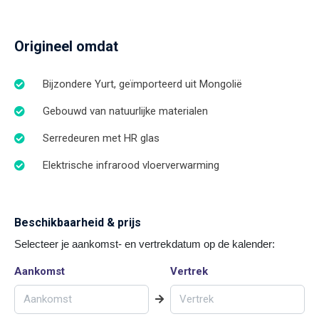
Origineel omdat
Bijzondere Yurt, geïmporteerd uit Mongolië
Gebouwd van natuurlijke materialen
Serredeuren met HR glas
Elektrische infrarood vloerverwarming
Beschikbaarheid & prijs
Selecteer je aankomst- en vertrekdatum op de kalender:
Aankomst
Vertrek