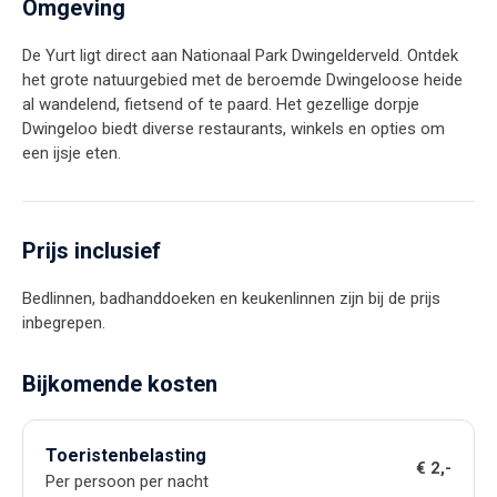
Omgeving
De Yurt ligt direct aan Nationaal Park Dwingelderveld. Ontdek
het grote natuurgebied met de beroemde Dwingeloose heide
al wandelend, fietsend of te paard. Het gezellige dorpje
Dwingeloo biedt diverse restaurants, winkels en opties om
een ijsje eten.
Prijs inclusief
Bedlinnen, badhanddoeken en keukenlinnen zijn bij de prijs
inbegrepen.
Bijkomende kosten
Toeristenbelasting
€ 2,-
Per persoon per nacht