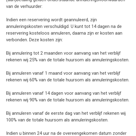
van de verhuurder:
Indien een reservering wordt geannuleerd, zijn
annuleringskosten verschuldigd. U kunt tot 14 dagen na de
reservering kosteloos annuleren, daarna zijn er kosten aan
verbonden. Deze kosten zijn:
Bij annulering tot 2 maanden voor aanvang van het verblijf
rekenen wij 25% van de totale huursom als annuleringskosten.
Bij annuleren vanaf 1 maand voor aanvang van het verblijf
rekenen wij 60% van de totale huursom als annuleringskosten.
Bij annuleren vanaf 14 dagen voor aanvang van het verblijf
rekenen wij 90% van de totale huursom als annuleringskosten.
Bij annuleren vanaf de eerste dag van het verblijf rekenen wij
100% van de totale huursom als annuleringskosten.
Indien u binnen 24 uur na de overeengekomen datum zonder