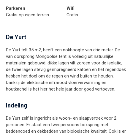
Parkeren
Wifi
Gratis op eigen terrein.
Gratis.
De Yurt
De Yurt telt 35 m2, heeft een nokhoogte van drie meter. De
van oorsprong Mongoolse tent is volledig uit natuurlijke
materialen gebouwd: dikke lagen vilt zorgen voor de isolatie,
de twee lagen stevig geïmpregneerd katoen en het regendoek
hebben het doel om de regen en wind buiten te houden.
Dankzij de elektrische infrarood vloerverwarming en
houtkachel is het hier het hele jaar door goed vertoeven.
Indeling
De Yurt zelf is ingericht als woon- en slaapvertrek voor 2
personen. Er staat een tweepersoons boxspring met
beddengoed en dekbedden van biologische kwaliteit. Ook is er