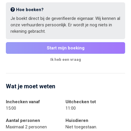
Hoe boeken?
Je boekt direct bij de geverifieerde eigenaar. Wij kennen al
onze verhuurders persoonlijk. Er wordt je nog niets in
rekening gebracht.
Start mijn boeking
Ik heb een vraag
Wat je moet weten
Inchecken vanaf
Uitchecken tot
15:00
11:00
Aantal personen
Huisdieren
Maximaal 2 personen
Niet toegestaan.