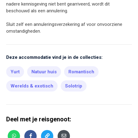
nadere kennisgeving niet bent gearriveerd, wordt dit
beschouwd als een annulering.
Sluit zelf een annuleringsverzekering af voor onvoorziene
omstandigheden.
Deze accommodatie vind je in de collecties:
Yurt
Natuur huis
Romantisch
Werelds & exotisch
Solotrip
Deel met je reisgenoot: