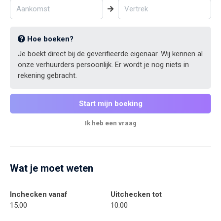
Hoe boeken?
Je boekt direct bij de geverifieerde eigenaar. Wij kennen al
onze verhuurders persoonlijk. Er wordt je nog niets in
rekening gebracht.
Start mijn boeking
Ik heb een vraag
Wat je moet weten
Inchecken vanaf
Uitchecken tot
15:00
10:00