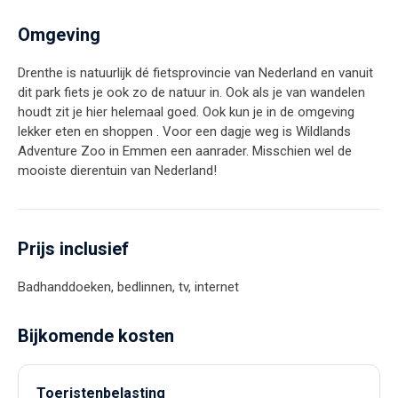
Omgeving
Drenthe is natuurlijk dé fietsprovincie van Nederland en vanuit
dit park fiets je ook zo de natuur in. Ook als je van wandelen
houdt zit je hier helemaal goed. Ook kun je in de omgeving
lekker eten en shoppen . Voor een dagje weg is Wildlands
Adventure Zoo in Emmen een aanrader. Misschien wel de
mooiste dierentuin van Nederland!
Prijs inclusief
Badhanddoeken, bedlinnen, tv, internet
Bijkomende kosten
Toeristenbelasting