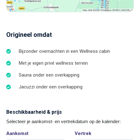
Origineel omdat
Bijzonder overnachten in een Wellness cabin
Met je eigen privé wellness terrein
Sauna onder een overkapping
Jacuzzi onder een overkapping
Beschikbaarheid & prijs
Selecteer je aankomst- en vertrekdatum op de kalender:
Aankomst
Vertrek