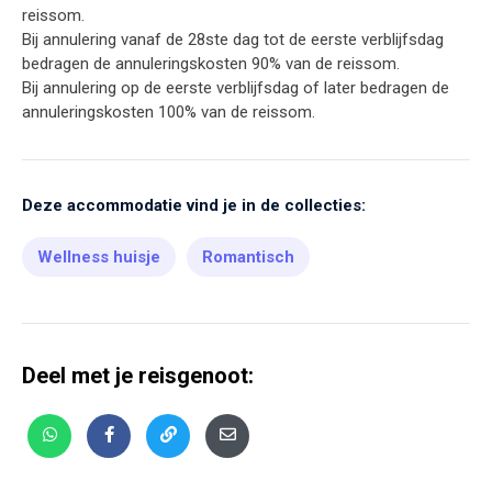
reissom.
Bij annulering vanaf de 28ste dag tot de eerste verblijfsdag
bedragen de annuleringskosten 90% van de reissom.
Bij annulering op de eerste verblijfsdag of later bedragen de
annuleringskosten 100% van de reissom.
Deze accommodatie vind je in de collecties:
Wellness huisje
Romantisch
Deel met je reisgenoot: