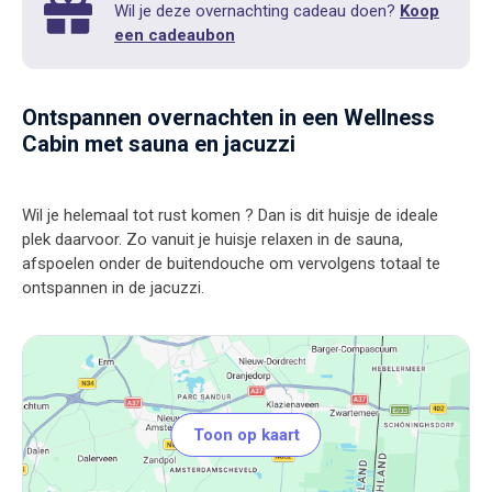
Wil je deze overnachting cadeau doen?
Koop
een cadeaubon
Ontspannen overnachten in een Wellness
Cabin met sauna en jacuzzi
Wil je helemaal tot rust komen ? Dan is dit huisje de ideale
plek daarvoor. Zo vanuit je huisje relaxen in de sauna,
afspoelen onder de buitendouche om vervolgens totaal te
Toon op kaart