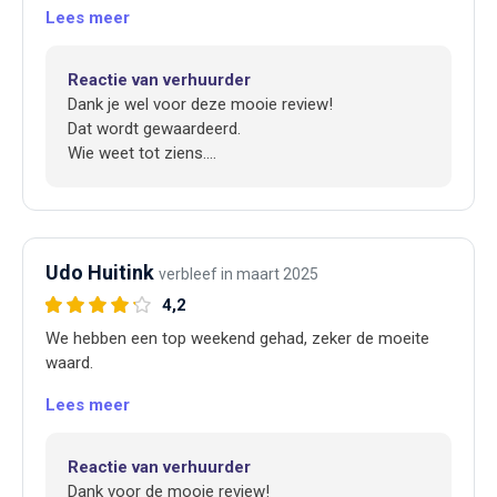
Lees meer
Reactie van verhuurder
Dank je wel voor deze mooie review!
Dat wordt gewaardeerd.
Wie weet tot ziens.
Met vriendelijke groet,
Wilma
Udo Huitink
verbleef in maart 2025
4,2
We hebben een top weekend gehad, zeker de moeite
waard.
Lees meer
Reactie van verhuurder
Dank voor de mooie review!