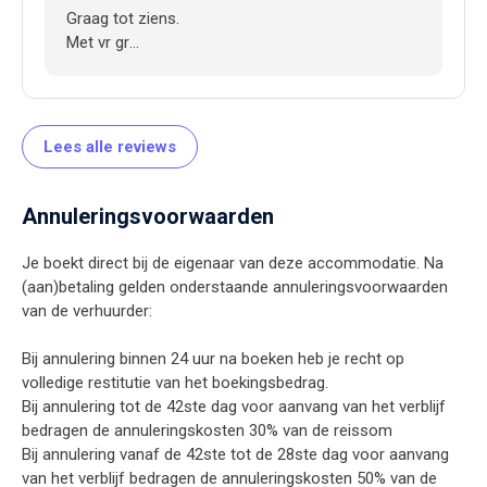
Graag tot ziens.
Met vr gr
Wilma
Lees alle reviews
Annuleringsvoorwaarden
Je boekt direct bij de eigenaar van deze accommodatie. Na
(aan)betaling gelden onderstaande annuleringsvoorwaarden
van de verhuurder:
Bij annulering binnen 24 uur na boeken heb je recht op
volledige restitutie van het boekingsbedrag.
Bij annulering tot de 42ste dag voor aanvang van het verblijf
bedragen de annuleringskosten 30% van de reissom
Bij annulering vanaf de 42ste tot de 28ste dag voor aanvang
van het verblijf bedragen de annuleringskosten 50% van de