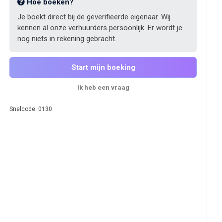
Hoe boeken?
Je boekt direct bij de geverifieerde eigenaar. Wij
kennen al onze verhuurders persoonlijk. Er wordt je
nog niets in rekening gebracht.
Start mijn boeking
Ik heb een vraag
Snelcode: 0130