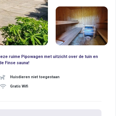
 deze ruime Pipowagen met uitzicht over de tuin en
de Finse sauna!
Huisdieren niet toegestaan
Gratis Wifi