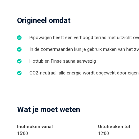
Origineel omdat
Pipowagen heeft een verhoogd terras met uitzicht ove
In de zomermaanden kun je gebruik maken van het 
Hottub en Finse sauna aanwezig
CO2-neutraal: alle energie wordt opgewekt door eige
Wat je moet weten
Inchecken vanaf
Uitchecken tot
15:00
12:00