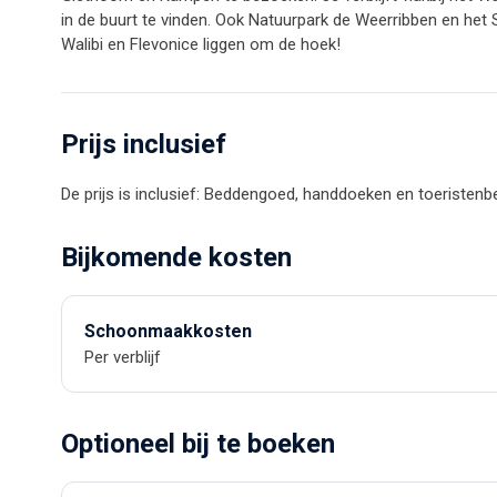
in de buurt te vinden. Ook Natuurpark de Weerribben en het S
Walibi en Flevonice liggen om de hoek!
Prijs inclusief
De prijs is inclusief: Beddengoed, handdoeken en toeristenbe
Bijkomende kosten
Schoonmaakkosten
Per verblijf
Optioneel bij te boeken