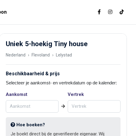
bon
Uniek 5-hoekig Tiny house
Nederland
Flevoland
Lelystad
Beschikbaarheid & prijs
Selecteer je aankomst- en vertrekdatum op de kalender:
Aankomst
Vertrek
Hoe boeken?
Je boekt direct bij de geverifieerde eigenaar. Wij