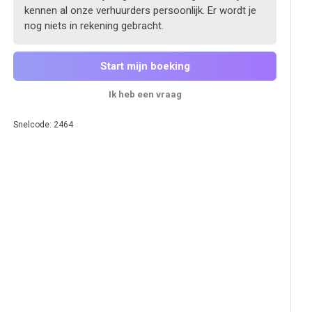
kennen al onze verhuurders persoonlijk. Er wordt je
nog niets in rekening gebracht.
Start mijn boeking
Ik heb een vraag
Snelcode: 2464