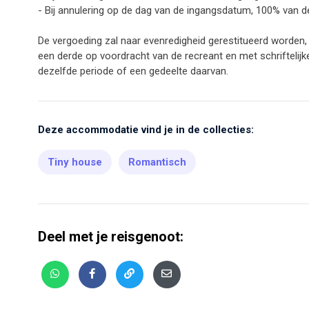
- Bij annulering op de dag van de ingangsdatum, 100% van 
De vergoeding zal naar evenredigheid gerestitueerd worden, 
een derde op voordracht van de recreant en met schrifteli
dezelfde periode of een gedeelte daarvan.
Deze accommodatie vind je in de collecties:
Tiny house
Romantisch
Deel met je reisgenoot: