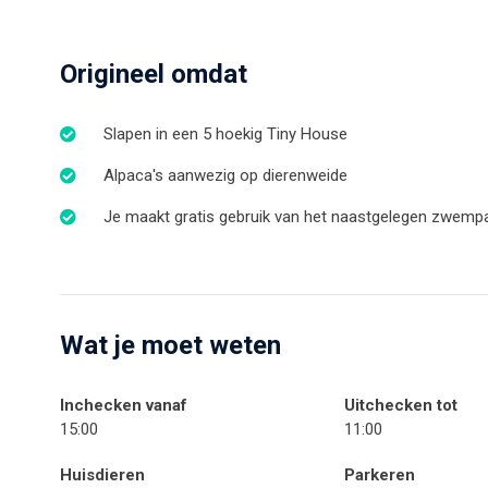
Origineel omdat
Slapen in een 5 hoekig Tiny House
Alpaca's aanwezig op dierenweide
Je maakt gratis gebruik van het naastgelegen zwempa
Wat je moet weten
Inchecken vanaf
Uitchecken tot
15:00
11:00
Huisdieren
Parkeren