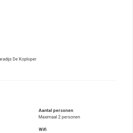
radijs De Koploper
Aantal personen
Maximaal 2 personen
Wifi