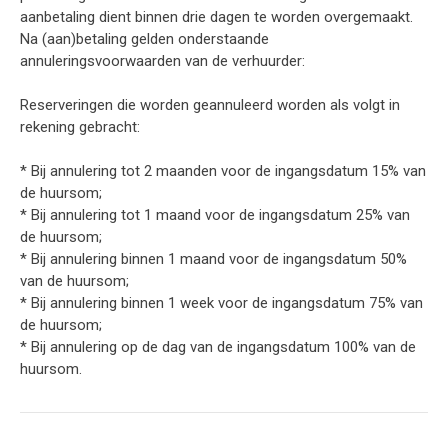
aanbetaling dient binnen drie dagen te worden overgemaakt.
Na (aan)betaling gelden onderstaande
annuleringsvoorwaarden van de verhuurder:
Reserveringen die worden geannuleerd worden als volgt in
rekening gebracht:
* Bij annulering tot 2 maanden voor de ingangsdatum 15% van
de huursom;
* Bij annulering tot 1 maand voor de ingangsdatum 25% van
de huursom;
* Bij annulering binnen 1 maand voor de ingangsdatum 50%
van de huursom;
* Bij annulering binnen 1 week voor de ingangsdatum 75% van
de huursom;
* Bij annulering op de dag van de ingangsdatum 100% van de
huursom.