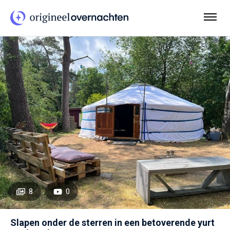
8
0
Slapen onder de sterren in een betoverende yurt