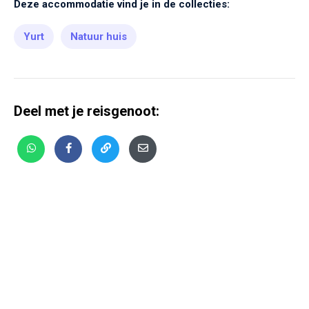
Deze accommodatie vind je in de collecties:
Yurt
Natuur huis
Deel met je reisgenoot: