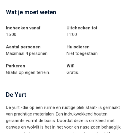
Wat je moet weten
Inchecken vanaf
Uitchecken tot
15:00
11:00
Aantal personen
Huisdieren
Maximaal 4 personen
Niet toegestaan.
Parkeren
Wifi
Gratis op eigen terrein.
Gratis.
De Yurt
De yurt -die op een ruime en rustige plek staat- is gemaakt
van prachtige materialen. Een indrukwekkend houten
geraamte vormt de basis. Doordat deze is omkleed met
canvas en wolvilt is het in het voor en naseizoen behaaglijk