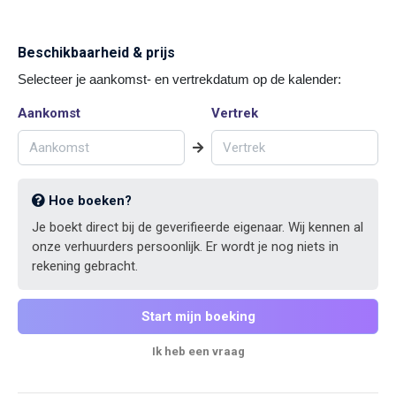
Beschikbaarheid & prijs
Selecteer je aankomst- en vertrekdatum op de kalender:
Aankomst
Vertrek
Hoe boeken?
Je boekt direct bij de geverifieerde eigenaar. Wij kennen al
onze verhuurders persoonlijk. Er wordt je nog niets in
rekening gebracht.
Start mijn boeking
Ik heb een vraag