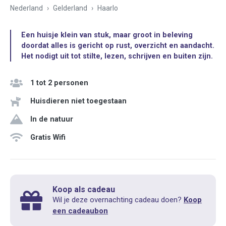
Nederland
Gelderland
Haarlo
Een huisje klein van stuk, maar groot in beleving
doordat alles is gericht op rust, overzicht en aandacht.
Het nodigt uit tot stilte, lezen, schrijven en buiten zijn.
1 tot 2 personen
Huisdieren niet toegestaan
In de natuur
Gratis Wifi
Koop als cadeau
Wil je deze overnachting cadeau doen?
Koop
een cadeaubon