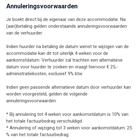
Annuleringsvoorwaarden
Je boekt direct bij de eigenaar van deze accommodatie. Na
(aan)betaling gelden onderstaande annuleringsvoorwaarden
van de verhuurder:
Indien huurder na betaling de datum wenst te wijzigen van de
accommodatie kan dit tot uiterlijk 4 weken voor de
aankomstdatum. Verhuurder zal trachten een alternatieve
datum voor huurder te zoeken en vraagt hiervoor € 25,-
administratiekosten, exclusief 9% btw.
Indien geen passende alternatieve datum door verhuurder kan
worden voorgesteld, gelden de volgende
annuleringsvoorwaarden:
* Bij annulering tot 4 weken voor aankomstdatum is 10% van
het totale factuurbedrag verschuldigd.
* Annulering of wijziging tot 3 weken voor aankomstdatum: 25
% van het totale factuurbedrag.