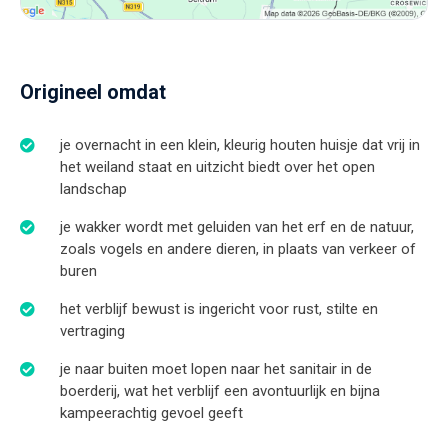
Origineel omdat
je overnacht in een klein, kleurig houten huisje dat vrij in
het weiland staat en uitzicht biedt over het open
landschap
je wakker wordt met geluiden van het erf en de natuur,
zoals vogels en andere dieren, in plaats van verkeer of
buren
het verblijf bewust is ingericht voor rust, stilte en
vertraging
je naar buiten moet lopen naar het sanitair in de
boerderij, wat het verblijf een avontuurlijk en bijna
kampeerachtig gevoel geeft