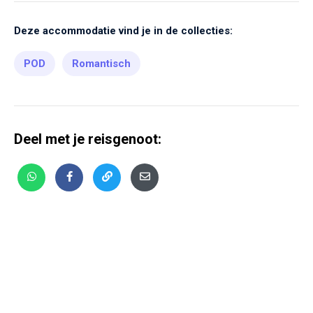
Deze accommodatie vind je in de collecties:
POD
Romantisch
Deel met je reisgenoot: