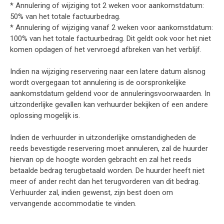
* Annulering of wijziging tot 2 weken voor aankomstdatum:
50% van het totale factuurbedrag.
* Annulering of wijziging vanaf 2 weken voor aankomstdatum:
100% van het totale factuurbedrag. Dit geldt ook voor het niet
komen opdagen of het vervroegd afbreken van het verblijf.
Indien na wijziging reservering naar een latere datum alsnog
wordt overgegaan tot annulering is de oorspronkelijke
aankomstdatum geldend voor de annuleringsvoorwaarden. In
uitzonderlijke gevallen kan verhuurder bekijken of een andere
oplossing mogelijk is.
Indien de verhuurder in uitzonderlijke omstandigheden de
reeds bevestigde reservering moet annuleren, zal de huurder
hiervan op de hoogte worden gebracht en zal het reeds
betaalde bedrag terugbetaald worden. De huurder heeft niet
meer of ander recht dan het terugvorderen van dit bedrag.
Verhuurder zal, indien gewenst, zijn best doen om
vervangende accommodatie te vinden.