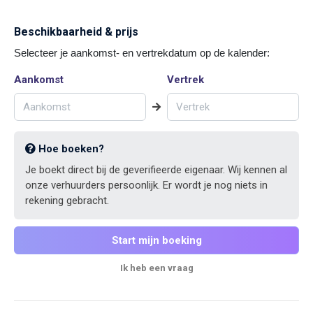
Beschikbaarheid & prijs
Selecteer je aankomst- en vertrekdatum op de kalender:
Aankomst
Vertrek
Hoe boeken?
Je boekt direct bij de geverifieerde eigenaar. Wij kennen al
onze verhuurders persoonlijk. Er wordt je nog niets in
rekening gebracht.
Start mijn boeking
Ik heb een vraag