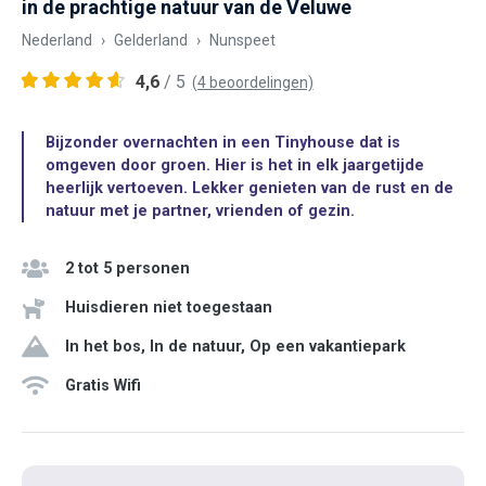
in de prachtige natuur van de Veluwe
Nederland
Gelderland
Nunspeet
4,6
/ 5
(4 beoordelingen)
Bijzonder overnachten in een Tinyhouse dat is
omgeven door groen. Hier is het in elk jaargetijde
heerlijk vertoeven. Lekker genieten van de rust en de
natuur met je partner, vrienden of gezin.
2 tot 5 personen
Huisdieren niet toegestaan
In het bos, In de natuur, Op een vakantiepark
Gratis Wifi