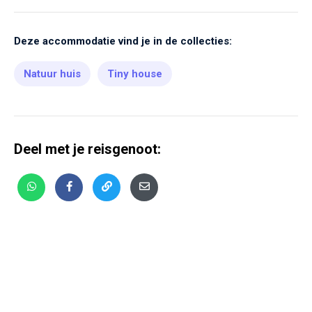
Deze accommodatie vind je in de collecties:
Natuur huis
Tiny house
Deel met je reisgenoot: