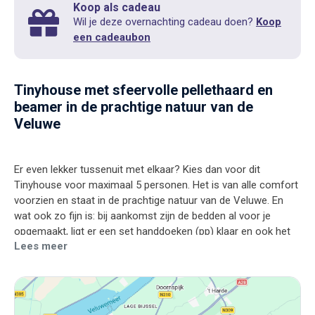
Koop als cadeau
Wil je deze overnachting cadeau doen?
Koop
een cadeaubon
Tinyhouse met sfeervolle pellethaard en
beamer in de prachtige natuur van de
Veluwe
Er even lekker tussenuit met elkaar? Kies dan voor dit
Tinyhouse voor maximaal 5 personen. Het is van alle comfort
voorzien en staat in de prachtige natuur van de Veluwe. En
wat ook zo fijn is: bij aankomst zijn de bedden al voor je
opgemaakt, ligt er een set handdoeken (pp) klaar en ook het
Lees meer