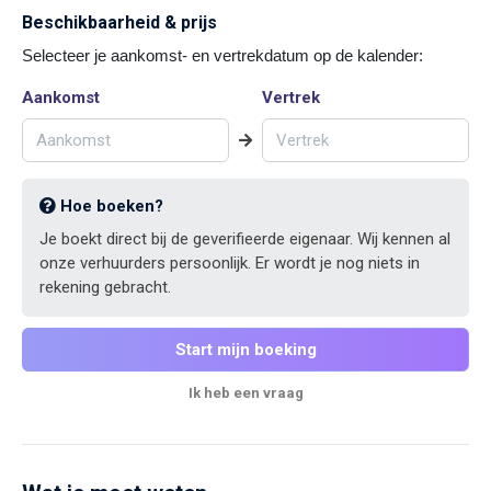
Beschikbaarheid & prijs
Selecteer je aankomst- en vertrekdatum op de kalender:
Aankomst
Vertrek
Hoe boeken?
Je boekt direct bij de geverifieerde eigenaar. Wij kennen al
onze verhuurders persoonlijk. Er wordt je nog niets in
rekening gebracht.
Start mijn boeking
Ik heb een vraag