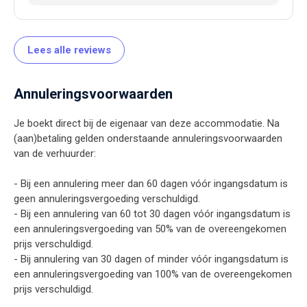
Lees alle reviews
Annuleringsvoorwaarden
Je boekt direct bij de eigenaar van deze accommodatie. Na
(aan)betaling gelden onderstaande annuleringsvoorwaarden
van de verhuurder:
- Bij een annulering meer dan 60 dagen vóór ingangsdatum is
geen annuleringsvergoeding verschuldigd.
- Bij een annulering van 60 tot 30 dagen vóór ingangsdatum is
een annuleringsvergoeding van 50% van de overeengekomen
prijs verschuldigd.
- Bij annulering van 30 dagen of minder vóór ingangsdatum is
een annuleringsvergoeding van 100% van de overeengekomen
prijs verschuldigd.