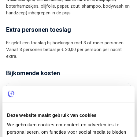
boterhamzakjes, olijfolie, peper, zout, shampoo, bodywash en
handzeep) inbegrepen in de prijs.
Extra personen toeslag
Er geldt een toeslag bij boekingen met 3 of meer personen.
Vanaf 3 personen betaal je € 30,00 per persoon per nacht
extra.
Bijkomende kosten
Schoonmaakkosten
€ 64,-
Per verblijf
Deze website maakt gebruik van cookies
Eindschoonmaak
We gebruiken cookies om content en advertenties te
personaliseren, om functies voor social media te bieden