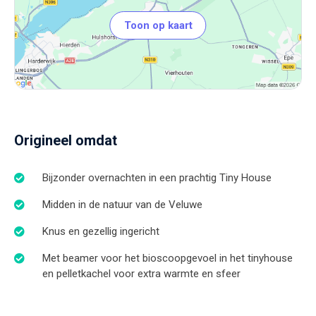
Toon op kaart
Origineel omdat
Bijzonder overnachten in een prachtig Tiny House
Midden in de natuur van de Veluwe
Knus en gezellig ingericht
Met beamer voor het bioscoopgevoel in het tinyhouse
en pelletkachel voor extra warmte en sfeer