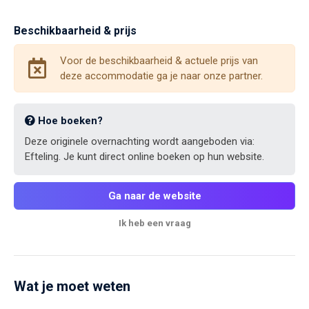
Beschikbaarheid & prijs
Voor de beschikbaarheid & actuele prijs van
deze accommodatie ga je naar onze partner.
Hoe boeken?
Deze originele overnachting wordt aangeboden via:
Efteling. Je kunt direct online boeken op hun website.
Ga naar de website
Ik heb een vraag
Wat je moet weten