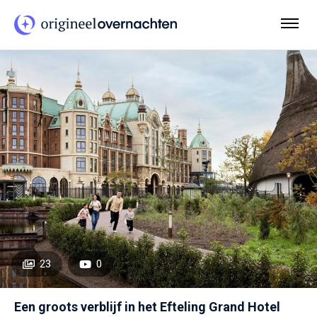
23
0
Een groots verblijf in het Efteling Grand Hotel