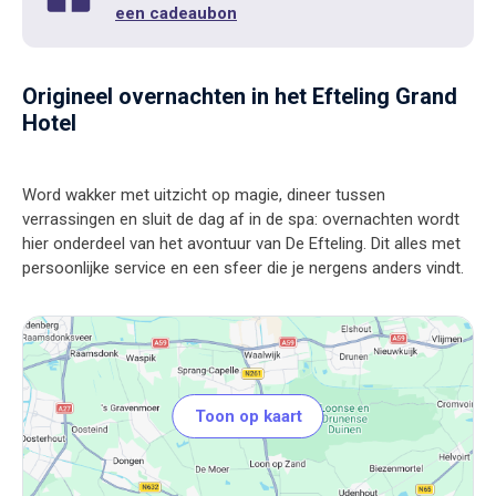
een cadeaubon
Origineel overnachten in het Efteling Grand
Hotel
Word wakker met uitzicht op magie, dineer tussen
verrassingen en sluit de dag af in de spa: overnachten wordt
hier onderdeel van het avontuur van De Efteling. Dit alles met
Toon op kaart