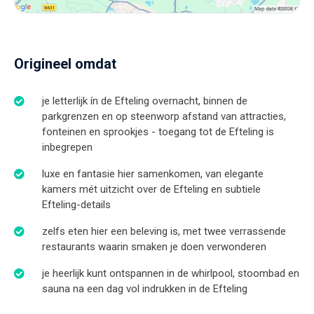
Origineel omdat
je letterlijk ín de Efteling overnacht, binnen de
parkgrenzen en op steenworp afstand van attracties,
fonteinen en sprookjes - toegang tot de Efteling is
inbegrepen
luxe en fantasie hier samenkomen, van elegante
kamers mét uitzicht over de Efteling en subtiele
Efteling-details
zelfs eten hier een beleving is, met twee verrassende
restaurants waarin smaken je doen verwonderen
je heerlijk kunt ontspannen in de whirlpool, stoombad en
sauna na een dag vol indrukken in de Efteling