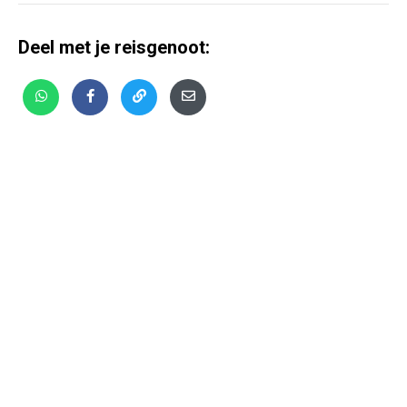
Deel met je reisgenoot: