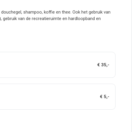
n, douchegel, shampoo, koffie en thee. Ook het gebruik van
, gebruik van de recreatieruimte en hardloopband en
€ 35,-
€ 5,-