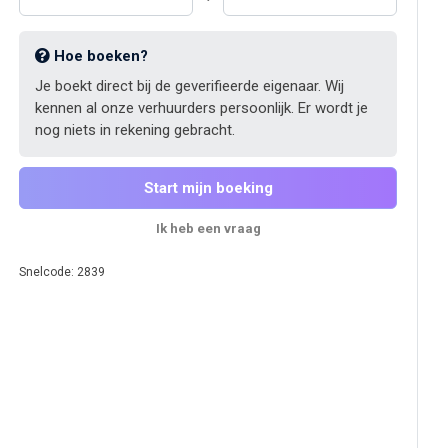
Hoe boeken?
Je boekt direct bij de geverifieerde eigenaar. Wij
kennen al onze verhuurders persoonlijk. Er wordt je
nog niets in rekening gebracht.
Start mijn boeking
Ik heb een vraag
Snelcode: 2839