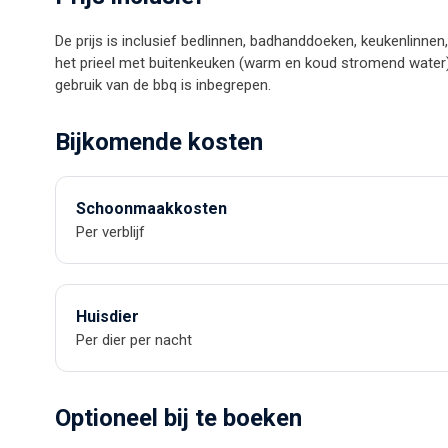
De prijs is inclusief bedlinnen, badhanddoeken, keukenlinne
het prieel met buitenkeuken (warm en koud stromend water)
gebruik van de bbq is inbegrepen.
Bijkomende kosten
Schoonmaakkosten
Per verblijf
Huisdier
Per dier per nacht
Optioneel bij te boeken