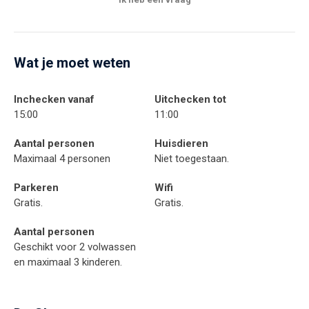
Wat je moet weten
Inchecken vanaf
Uitchecken tot
15:00
11:00
Aantal personen
Huisdieren
Maximaal 4 personen
Niet toegestaan.
Parkeren
Wifi
Gratis.
Gratis.
Aantal personen
Geschikt voor 2 volwassen
en maximaal 3 kinderen.