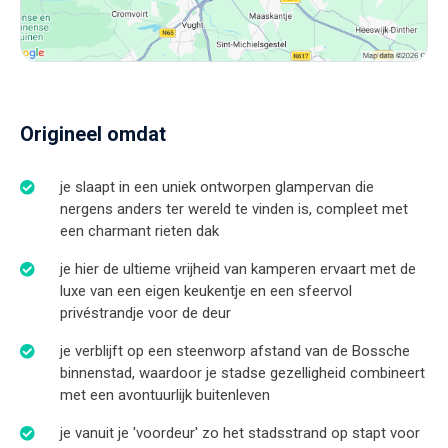
Origineel omdat
je slaapt in een uniek ontworpen glampervan die
nergens anders ter wereld te vinden is, compleet met
een charmant rieten dak
je hier de ultieme vrijheid van kamperen ervaart met de
luxe van een eigen keukentje en een sfeervol
privéstrandje voor de deur
je verblijft op een steenworp afstand van de Bossche
binnenstad, waardoor je stadse gezelligheid combineert
met een avontuurlijk buitenleven
je vanuit je 'voordeur' zo het stadsstrand op stapt voor