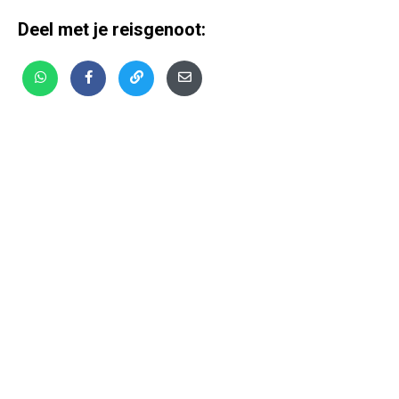
Deel met je reisgenoot: