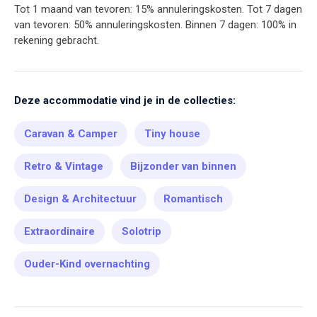
Tot 1 maand van tevoren: 15% annuleringskosten. Tot 7 dagen
van tevoren: 50% annuleringskosten. Binnen 7 dagen: 100% in
rekening gebracht.
Deze accommodatie vind je in de collecties:
Caravan & Camper
Tiny house
Retro & Vintage
Bijzonder van binnen
Design & Architectuur
Romantisch
Extraordinaire
Solotrip
Ouder-Kind overnachting