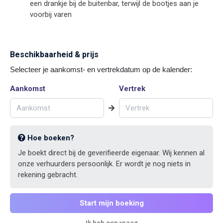
een drankje bij de buitenbar, terwijl de bootjes aan je
voorbij varen
Beschikbaarheid & prijs
Selecteer je aankomst- en vertrekdatum op de kalender:
Aankomst
Vertrek
Hoe boeken?
Je boekt direct bij de geverifieerde eigenaar. Wij kennen al
onze verhuurders persoonlijk. Er wordt je nog niets in
rekening gebracht.
Start mijn boeking
Ik heb een vraag