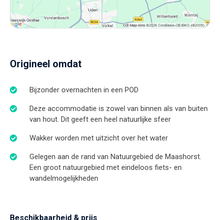
Origineel omdat
Bijzonder overnachten in een POD
Deze accommodatie is zowel van binnen als van buiten
van hout. Dit geeft een heel natuurlijke sfeer
Wakker worden met uitzicht over het water
Gelegen aan de rand van Natuurgebied de Maashorst.
Een groot natuurgebied met eindeloos fiets- en
wandelmogelijkheden
Beschikbaarheid & prijs