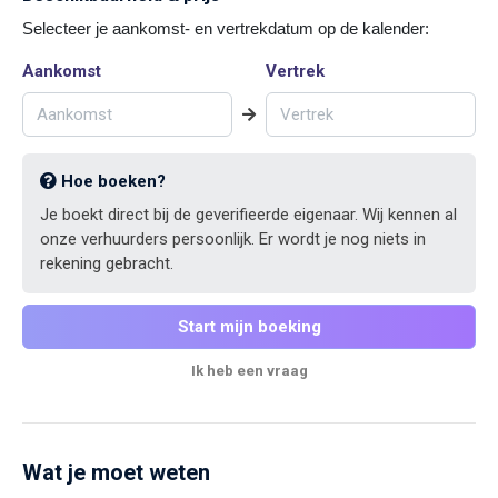
Selecteer je aankomst- en vertrekdatum op de kalender:
Aankomst
Vertrek
Hoe boeken?
Je boekt direct bij de geverifieerde eigenaar. Wij kennen al
onze verhuurders persoonlijk. Er wordt je nog niets in
rekening gebracht.
Start mijn boeking
Ik heb een vraag
Wat je moet weten