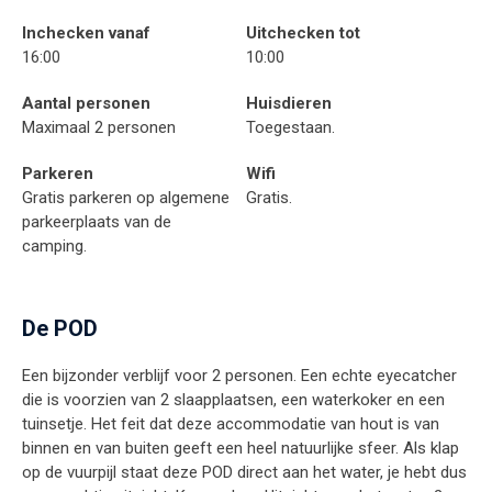
Inchecken vanaf
Uitchecken tot
16:00
10:00
Aantal personen
Huisdieren
Maximaal 2 personen
Toegestaan.
Parkeren
Wifi
Gratis parkeren op algemene
Gratis.
parkeerplaats van de
camping.
De POD
Een bijzonder verblijf voor 2 personen. Een echte eyecatcher
die is voorzien van 2 slaapplaatsen, een waterkoker en een
tuinsetje. Het feit dat deze accommodatie van hout is van
binnen en van buiten geeft een heel natuurlijke sfeer. Als klap
op de vuurpijl staat deze POD direct aan het water, je hebt dus