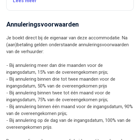
Lees meer
Annuleringsvoorwaarden
Je boekt direct bij de eigenaar van deze accommodatie. Na
(aan)betaling gelden onderstaande annuleringsvoorwaarden
van de verhuurder:
- Bij annulering meer dan drie maanden voor de
ingangsdatum, 15% van de overeengekomen prijs;
- Bij annulering binnen drie tot twee maanden voor de
ingangsdatum, 50% van de overeengekomen prijs
- Bij annulering binnen twee tot één maand voor de
ingangsdatum, 75% van de overeengekomen prijs;
- Bij annulering binnen één maand voor de ingangsdatum, 90%
van de overeengekomen prijs;
- Bij annulering op de dag van de ingangsdatum, 100% van de
overeengekomen prijs.