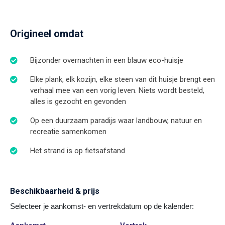
Origineel omdat
Bijzonder overnachten in een blauw eco-huisje
Elke plank, elk kozijn, elke steen van dit huisje brengt een
verhaal mee van een vorig leven. Niets wordt besteld,
alles is gezocht en gevonden
Op een duurzaam paradijs waar landbouw, natuur en
recreatie samenkomen
Het strand is op fietsafstand
Beschikbaarheid & prijs
Selecteer je aankomst- en vertrekdatum op de kalender: