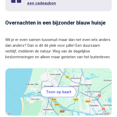
een cadeaubon
Overnachten in een bijzonder blauw huisje
Wil je er even samen tussenuit maar dan net even iets anders
dan anders? Dan is dit dé plek voor jullie! Een duurzaam
verblijf, middenin de natuur. Weg van de dagelijkse
Toon op kaart