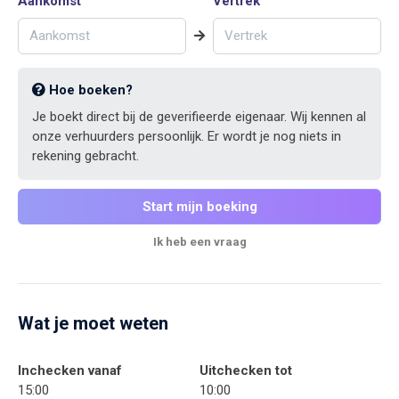
Aankomst
Vertrek
Hoe boeken?
Je boekt direct bij de geverifieerde eigenaar. Wij kennen al
onze verhuurders persoonlijk. Er wordt je nog niets in
rekening gebracht.
Start mijn boeking
Ik heb een vraag
Wat je moet weten
Inchecken vanaf
Uitchecken tot
15:00
10:00