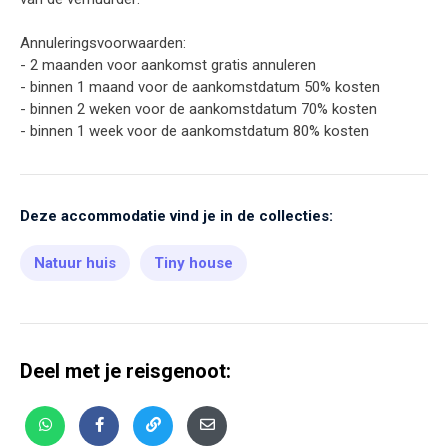
Annuleringsvoorwaarden:
- 2 maanden voor aankomst gratis annuleren
- binnen 1 maand voor de aankomstdatum 50% kosten
- binnen 2 weken voor de aankomstdatum 70% kosten
- binnen 1 week voor de aankomstdatum 80% kosten
Deze accommodatie vind je in de collecties:
Natuur huis
Tiny house
Deel met je reisgenoot: