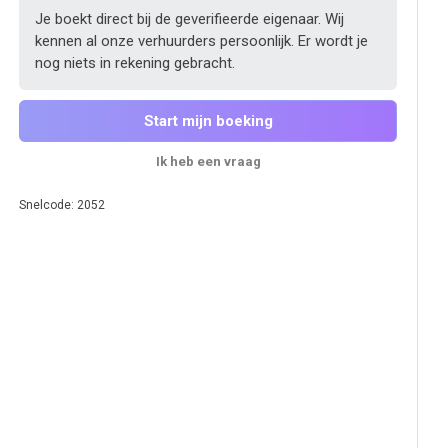
Je boekt direct bij de geverifieerde eigenaar. Wij
kennen al onze verhuurders persoonlijk. Er wordt je
nog niets in rekening gebracht.
Start mijn boeking
Ik heb een vraag
Snelcode: 2052