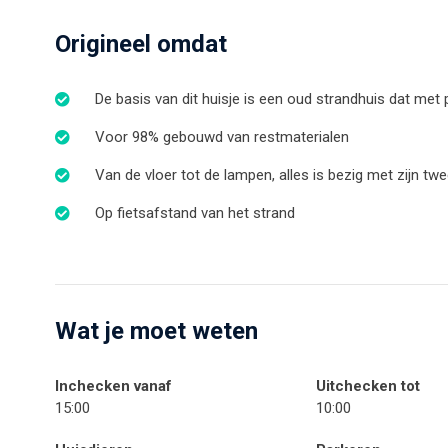
Origineel omdat
De basis van dit huisje is een oud strandhuis dat met
Voor 98% gebouwd van restmaterialen
Van de vloer tot de lampen, alles is bezig met zijn tw
Op fietsafstand van het strand
Wat je moet weten
Inchecken vanaf
Uitchecken tot
15:00
10:00