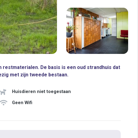
 restmaterialen. De basis is een oud strandhuis dat
bezig met zijn tweede bestaan.
Huisdieren niet toegestaan
Geen Wifi