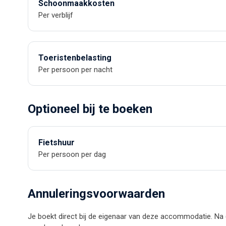
Schoonmaakkosten
Per verblijf
Toeristenbelasting
Per persoon per nacht
Optioneel bij te boeken
Fietshuur
Per persoon per dag
Annuleringsvoorwaarden
Je boekt direct bij de eigenaar van deze accommodatie. Na