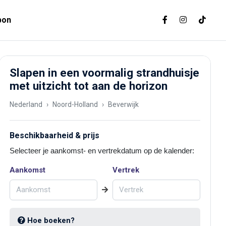
bon
Slapen in een voormalig strandhuisje
met uitzicht tot aan de horizon
Nederland
Noord-Holland
Beverwijk
Beschikbaarheid & prijs
Selecteer je aankomst- en vertrekdatum op de kalender:
Aankomst
Vertrek
Hoe boeken?