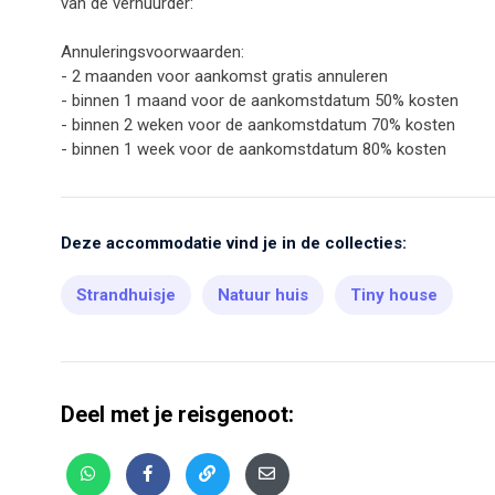
van de verhuurder:
Annuleringsvoorwaarden:
- 2 maanden voor aankomst gratis annuleren
- binnen 1 maand voor de aankomstdatum 50% kosten
- binnen 2 weken voor de aankomstdatum 70% kosten
- binnen 1 week voor de aankomstdatum 80% kosten
Deze accommodatie vind je in de collecties:
Strandhuisje
Natuur huis
Tiny house
Deel met je reisgenoot: