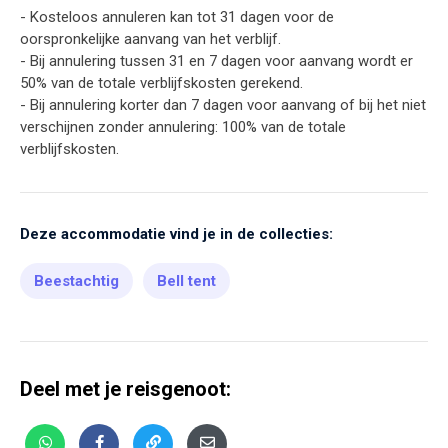
- Kosteloos annuleren kan tot 31 dagen voor de
oorspronkelijke aanvang van het verblijf.
- Bij annulering tussen 31 en 7 dagen voor aanvang wordt er
50% van de totale verblijfskosten gerekend.
- Bij annulering korter dan 7 dagen voor aanvang of bij het niet
verschijnen zonder annulering: 100% van de totale
verblijfskosten.
Deze accommodatie vind je in de collecties:
Beestachtig
Bell tent
Deel met je reisgenoot: