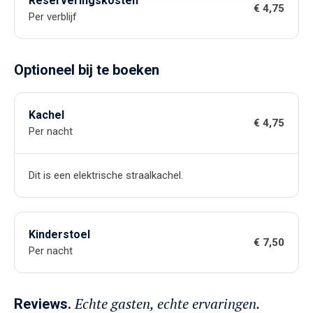
Reserveringskosten
€ 4,75
Per verblijf
Optioneel bij te boeken
Kachel
€ 4,75
Per nacht
Dit is een elektrische straalkachel.
Kinderstoel
€ 7,50
Per nacht
Echte gasten, echte ervaringen.
Reviews.