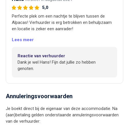
5,0
Perfecte plek om een nachtje te blijven tussen de
Alpacas! Verhuurder is erg betrokken en behulpzaam
en locatie is zeker een aanrader!
Lees meer
Reactie van verhuurder
Dank je wel Hans! Fijn dat jullie zo hebben
genoten.
Annuleringsvoorwaarden
Je boekt direct bij de eigenaar van deze accommodatie. Na
(aan)betaling gelden onderstaande annuleringsvoorwaarden
van de verhuurder: