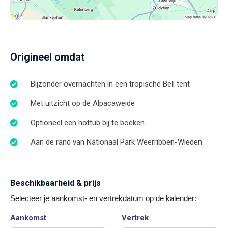
Origineel omdat
Bijzonder overnachten in een tropische Bell tent
Met uitzicht op de Alpacaweide
Optioneel een hottub bij te boeken
Aan de rand van Nationaal Park Weerribben-Wieden
Beschikbaarheid & prijs
Selecteer je aankomst- en vertrekdatum op de kalender:
Aankomst
Vertrek