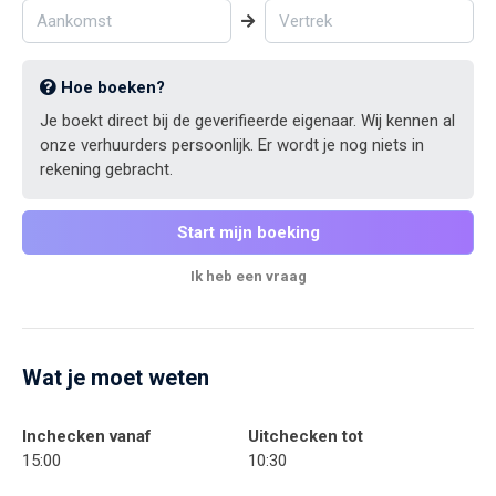
Hoe boeken?
Je boekt direct bij de geverifieerde eigenaar. Wij kennen al
onze verhuurders persoonlijk. Er wordt je nog niets in
rekening gebracht.
Start mijn boeking
Ik heb een vraag
Wat je moet weten
Inchecken vanaf
Uitchecken tot
15:00
10:30