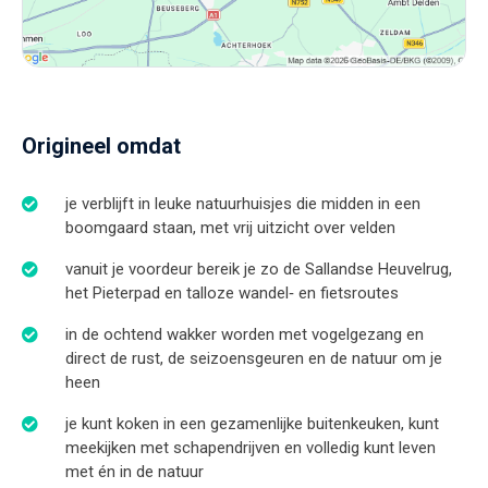
Origineel omdat
je verblijft in leuke natuurhuisjes die midden in een
boomgaard staan, met vrij uitzicht over velden
vanuit je voordeur bereik je zo de Sallandse Heuvelrug,
het Pieterpad en talloze wandel‑ en fietsroutes
in de ochtend wakker worden met vogelgezang en
direct de rust, de seizoensgeuren en de natuur om je
heen
je kunt koken in een gezamenlijke buitenkeuken, kunt
meekijken met schapendrijven en volledig kunt leven
met én in de natuur