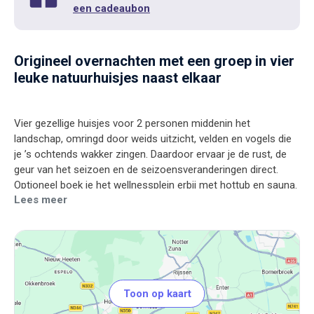
een cadeaubon
Origineel overnachten met een groep in vier
leuke natuurhuisjes naast elkaar
Vier gezellige huisjes voor 2 personen middenin het
landschap, omringd door weids uitzicht, velden en vogels die
je ’s ochtends wakker zingen. Daardoor ervaar je de rust, de
geur van het seizoen en de seizoensveranderingen direct.
Lees meer
Toon op kaart