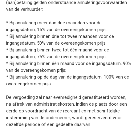
(aan)betaling gelden onderstaande annuleringsvoorwaarden
van de verhuurder:
* Bij annulering meer dan drie maanden voor de
ingangsdatum, 15% van de overeengekomen prijs;
* Bij annulering binnen drie tot twee maanden voor de
ingangsdatum, 50% van de overeengekomen prijs;
* Bij annulering binnen twee tot één maand voor de
ingangsdatum, 75% van de overeengekomen prijs;
* Bij annulering binnen één maand voor de ingangsdatum, 90%
van de overeengekomen prijs;
* Bij annulering op de dag van de ingangsdatum, 100% van de
overeengekomen prijs.
De vergoeding zal naar evenredigheid gerestitueerd worden,
na aftrek van administratiekosten, indien de plaats door een
derde op voordracht van de recreant en met schriftelijke
instemming van de ondernemer, wordt gereserveerd voor
dezelfde periode of een gedeelte daarvan.