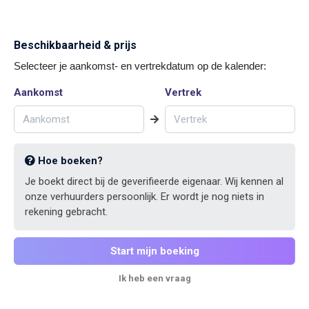
Beschikbaarheid & prijs
Selecteer je aankomst- en vertrekdatum op de kalender:
Aankomst
Vertrek
Hoe boeken?
Je boekt direct bij de geverifieerde eigenaar. Wij kennen al
onze verhuurders persoonlijk. Er wordt je nog niets in
rekening gebracht.
Start mijn boeking
Ik heb een vraag