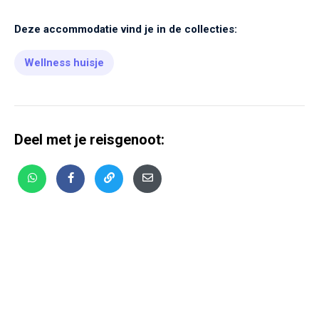
Deze accommodatie vind je in de collecties:
Wellness huisje
Deel met je reisgenoot: