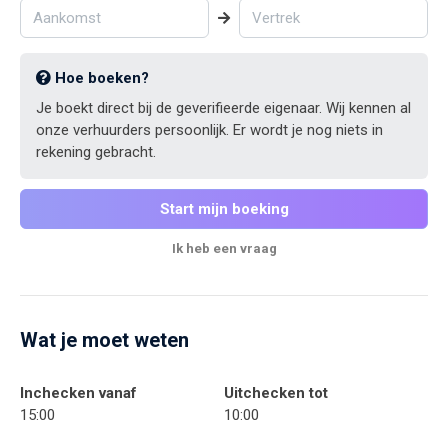
Hoe boeken?
Je boekt direct bij de geverifieerde eigenaar. Wij kennen al
onze verhuurders persoonlijk. Er wordt je nog niets in
rekening gebracht.
Start mijn boeking
Ik heb een vraag
Wat je moet weten
Inchecken vanaf
Uitchecken tot
15:00
10:00