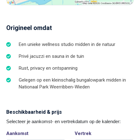
Origineel omdat
Een unieke wellness studio midden in de natuur
Privé jacuzzi en sauna in de tuin
Rust, privacy en ontspanning
Gelegen op een kleinschalig bungalowpark midden in
Nationaal Park Weerribben-Wieden
Beschikbaarheid & prijs
Selecteer je aankomst- en vertrekdatum op de kalender:
Aankomst
Vertrek