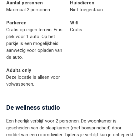
Aantal personen
Huisdieren
Maximaal 2 personen
Niet toegestaan.
Parkeren
Wifi
Gratis op eigen terrein. Er is
Gratis
plek voor 1 auto. Op het
parkje is een mogelijkheid
aanwezig voor opladen van
de auto.
Adults only
Deze locatie is alleen voor
volwassenen.
De wellness studio
Een heerlijk verblijf voor 2 personen. De woonkamer is
gescheiden van de slaapkamer (met boxspringbed) door
middel van een roomdivider. Tijdens je verblijf kun je onbeperkt