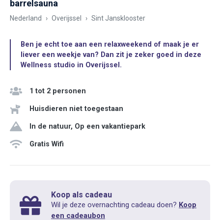
barrelsauna
Nederland
Overijssel
Sint Jansklooster
Ben je echt toe aan een relaxweekend of maak je er
liever een weekje van? Dan zit je zeker goed in deze
Wellness studio in Overijssel.
1 tot 2 personen
Huisdieren niet toegestaan
In de natuur, Op een vakantiepark
Gratis Wifi
Koop als cadeau
Wil je deze overnachting cadeau doen?
Koop
een cadeaubon