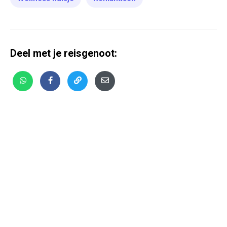
Deel met je reisgenoot: