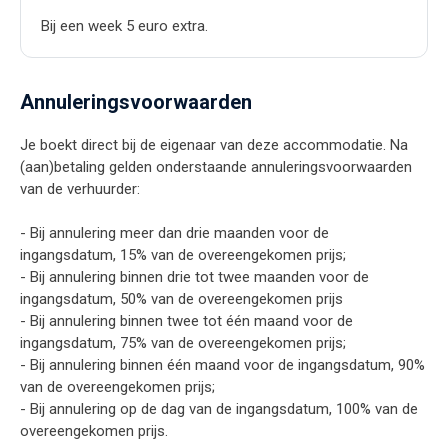
Bij een week 5 euro extra.
Annuleringsvoorwaarden
Je boekt direct bij de eigenaar van deze accommodatie. Na
(aan)betaling gelden onderstaande annuleringsvoorwaarden
van de verhuurder:
- Bij annulering meer dan drie maanden voor de
ingangsdatum, 15% van de overeengekomen prijs;
- Bij annulering binnen drie tot twee maanden voor de
ingangsdatum, 50% van de overeengekomen prijs
- Bij annulering binnen twee tot één maand voor de
ingangsdatum, 75% van de overeengekomen prijs;
- Bij annulering binnen één maand voor de ingangsdatum, 90%
van de overeengekomen prijs;
- Bij annulering op de dag van de ingangsdatum, 100% van de
overeengekomen prijs.