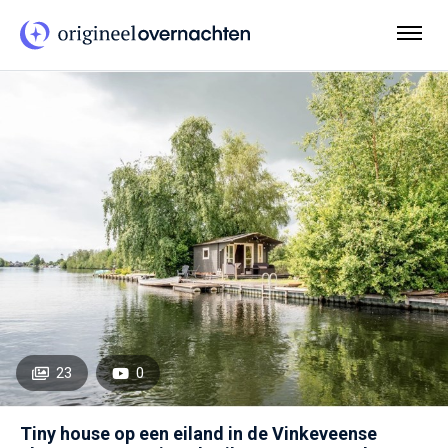
23
0
Tiny house op een eiland in de Vinkeveense