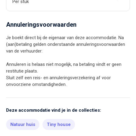
Per stuk
Annuleringsvoorwaarden
Je boekt direct bij de eigenaar van deze accommodatie. Na
(aan)betaling gelden onderstaande annuleringsvoorwaarden
van de verhuurder:
Annuleren is helaas niet mogelijk, na betaling vindt er geen
restitutie plaats.
Sluit zelf een reis- en annuleringsverzekering af voor
onvoorziene omstandigheden.
Deze accommodatie vind je in de collecties:
Natuur huis
Tiny house