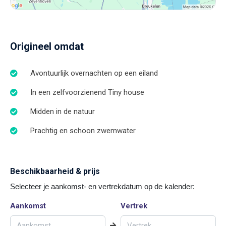
Origineel omdat
Avontuurlijk overnachten op een eiland
In een zelfvoorzienend Tiny house
Midden in de natuur
Prachtig en schoon zwemwater
Beschikbaarheid & prijs
Selecteer je aankomst- en vertrekdatum op de kalender:
Aankomst
Vertrek