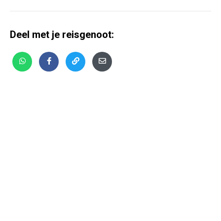
Deel met je reisgenoot: