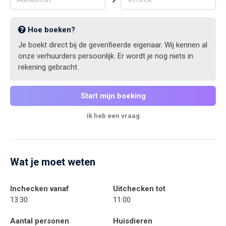
Hoe boeken?
Je boekt direct bij de geverifieerde eigenaar. Wij kennen al
onze verhuurders persoonlijk. Er wordt je nog niets in
rekening gebracht.
Start mijn boeking
Ik heb een vraag
Wat je moet weten
Inchecken vanaf
Uitchecken tot
13:30
11:00
Aantal personen
Huisdieren