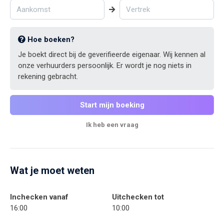
Hoe boeken?
Je boekt direct bij de geverifieerde eigenaar. Wij kennen al
onze verhuurders persoonlijk. Er wordt je nog niets in
rekening gebracht.
Start mijn boeking
Ik heb een vraag
Wat je moet weten
Inchecken vanaf
Uitchecken tot
16:00
10:00