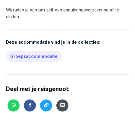
Wij raden je aan om zelf een annuleringsverzekering af te
sluiten.
Deze accommodatie vind je in de collecties:
Groepsaccommodatie
Deel met je reisgenoot: