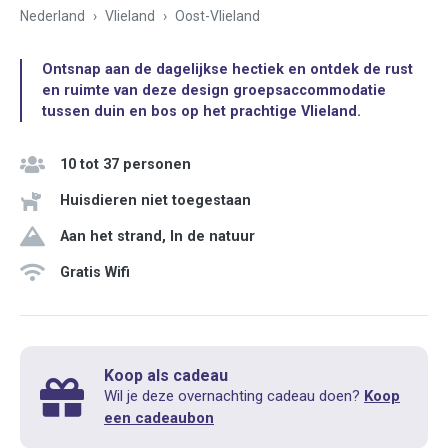
Nederland
Vlieland
Oost-Vlieland
Ontsnap aan de dagelijkse hectiek en ontdek de rust
en ruimte van deze design groepsaccommodatie
tussen duin en bos op het prachtige Vlieland.
10 tot 37 personen
Huisdieren niet toegestaan
Aan het strand, In de natuur
Gratis Wifi
Koop als cadeau
Wil je deze overnachting cadeau doen?
Koop
een cadeaubon