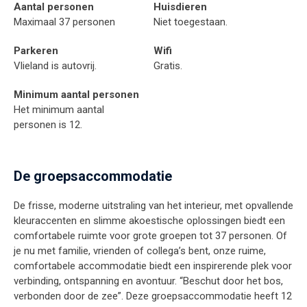
Aantal personen
Huisdieren
Maximaal 37 personen
Niet toegestaan.
Parkeren
Wifi
Vlieland is autovrij.
Gratis.
Minimum aantal personen
Het minimum aantal
personen is 12.
De groepsaccommodatie
De frisse, moderne uitstraling van het interieur, met opvallende
kleuraccenten en slimme akoestische oplossingen biedt een
comfortabele ruimte voor grote groepen tot 37 personen. Of
je nu met familie, vrienden of collega’s bent, onze ruime,
comfortabele accommodatie biedt een inspirerende plek voor
verbinding, ontspanning en avontuur. “Beschut door het bos,
verbonden door de zee”. Deze groepsaccommodatie heeft 12