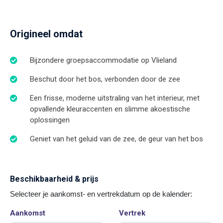
Origineel omdat
Bijzondere groepsaccommodatie op Vlieland
Beschut door het bos, verbonden door de zee
Een frisse, moderne uitstraling van het interieur, met
opvallende kleuraccenten en slimme akoestische
oplossingen
Geniet van het geluid van de zee, de geur van het bos
Beschikbaarheid & prijs
Selecteer je aankomst- en vertrekdatum op de kalender:
Aankomst
Vertrek