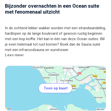
Bijzonder overnachten in een Ocean suite
met fenomenaal uitzicht
In de ochtend lekker wakker worden met een strandwandeling,
hardlopen op de lange boulevard of gewoon rustig beginnen
met een kop koffie. Het kan in één van deze Ocean suites. Wil
je even helemaal tot rust komen? Boek dan de Sauna suite
Lees meer
Toon op kaart