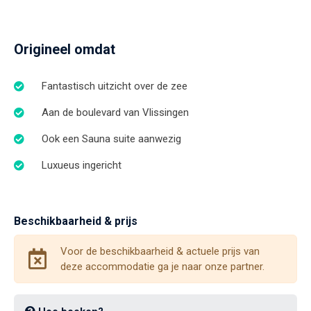
Origineel omdat
Fantastisch uitzicht over de zee
Aan de boulevard van Vlissingen
Ook een Sauna suite aanwezig
Luxueus ingericht
Beschikbaarheid & prijs
Voor de beschikbaarheid & actuele prijs van
deze accommodatie ga je naar onze partner.