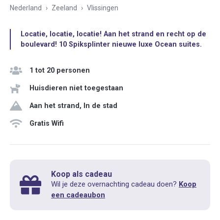
Nederland
Zeeland
Vlissingen
Locatie, locatie, locatie! Aan het strand en recht op de
boulevard! 10 Spiksplinter nieuwe luxe Ocean suites.
1 tot 20 personen
Huisdieren niet toegestaan
Aan het strand, In de stad
Gratis Wifi
Koop als cadeau
Wil je deze overnachting cadeau doen?
Koop
een cadeaubon