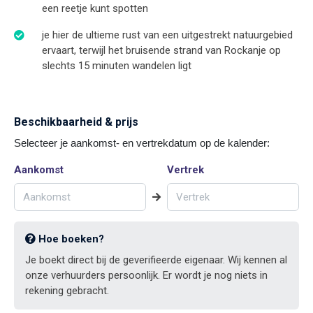
een reetje kunt spotten
je hier de ultieme rust van een uitgestrekt natuurgebied
ervaart, terwijl het bruisende strand van Rockanje op
slechts 15 minuten wandelen ligt
Beschikbaarheid & prijs
Selecteer je aankomst- en vertrekdatum op de kalender:
Aankomst
Vertrek
Hoe boeken?
Je boekt direct bij de geverifieerde eigenaar. Wij kennen al
onze verhuurders persoonlijk. Er wordt je nog niets in
rekening gebracht.