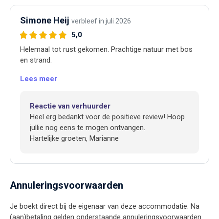
Simone Heij
verbleef in juli 2026
5,0
Helemaal tot rust gekomen. Prachtige natuur met bos
en strand.
Lees meer
Reactie van verhuurder
Heel erg bedankt voor de positieve review! Hoop
jullie nog eens te mogen ontvangen.
Hartelijke groeten, Marianne
Annuleringsvoorwaarden
Je boekt direct bij de eigenaar van deze accommodatie. Na
(aan)betaling gelden onderstaande annuleringsvoorwaarden