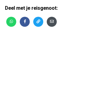
Deel met je reisgenoot: