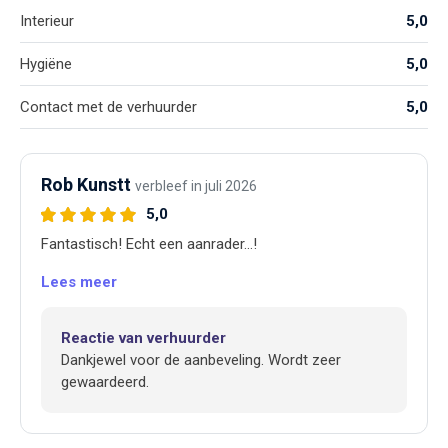
Interieur
5,0
Hygiëne
5,0
Contact met de verhuurder
5,0
Rob Kunstt
verbleef in juli 2026
5,0
Fantastisch! Echt een aanrader…!
Lees meer
Reactie van verhuurder
Dankjewel voor de aanbeveling. Wordt zeer
gewaardeerd.