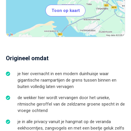
Toon op kaart
Origineel omdat
je hier overnacht in een modern duinhuisje waar
gigantische raampartijen de grens tussen binnen en
buiten volledig laten vervagen
de wekker hier wordt vervangen door het unieke,
ritmische geroffel van de zeldzame groene specht in de
vroege ochtend
je in alle privacy vanuit je hangmat op de veranda
eekhoorntjes, zangvogels en met een beetje geluk zelfs