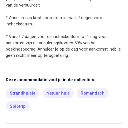
van de verhuurder:
* Annuleren is kosteloos tot minimaal 7 dagen voor
incheckdatum.
* Vanaf 7 dagen voor de incheckdatum tot 1 dag voor
aankomst zijn de annuleringskosten 50% van het
boekingsbedrag. Annuleer je op de dag voor aankomst, heb je
geen recht meer op terugbetaling.
Deze accommodatie vind je in de collecties:
Strandhuisje
Natuur huis
Romantisch
Solotrip