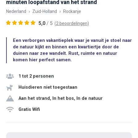
minuten loopafstand van het strand
Nederland
Zuid-Holland
Rockanje
5,0
/ 5
(2 beoordelingen)
Een verborgen vakantieplek waar je vanuit je stoel naar
de natuur kijkt en binnen een kwartiertje door de
duinen naar zee wandelt. Rust, ruimte en natuur
komen hier perfect samen.
1 tot 2 personen
Huisdieren niet toegestaan
Aan het strand, In het bos, In de natuur
Gratis Wifi