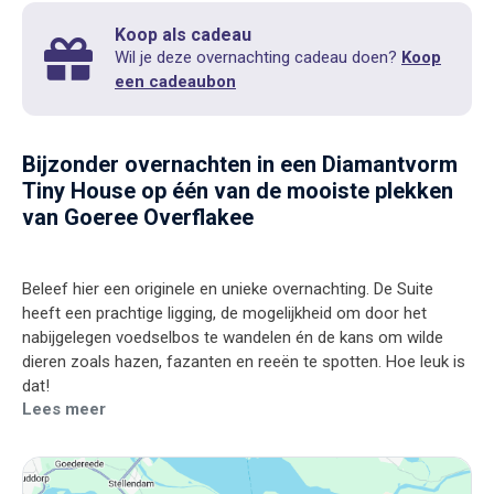
Koop als cadeau
Wil je deze overnachting cadeau doen?
Koop
een cadeaubon
Bijzonder overnachten in een Diamantvorm
Tiny House op één van de mooiste plekken
van Goeree Overflakee
Beleef hier een originele en unieke overnachting. De Suite
heeft een prachtige ligging, de mogelijkheid om door het
nabijgelegen voedselbos te wandelen én de kans om wilde
dieren zoals hazen, fazanten en reeën te spotten. Hoe leuk is
Lees meer