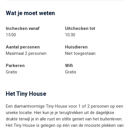
Wat je moet weten
Inchecken vanaf
Uitchecken tot
15:00
10:30
Aantal personen
Huisdieren
Maximaal 2 personen
Niet toegestaan
Parkeren
Wifi
Gratis
Gratis
Het Tiny House
Een diamantvormige Tiny House voor 1 of 2 personen op een
unieke locatie. Hier kun je je terugtrekken uit de dagelijkse
drukte terwijl je in alle rust en stilte geniet van het buitenleven.
Het Tiny House is gelegen op één van de mooiste plekken van