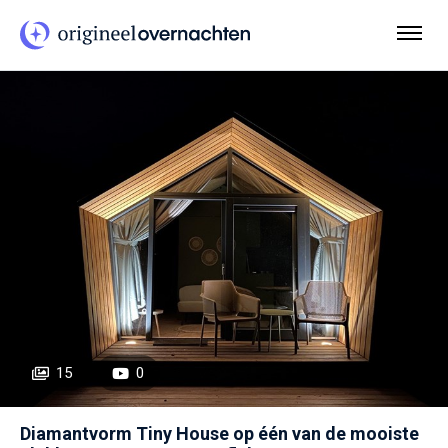
15
0
Diamantvorm Tiny House op één van de mooiste