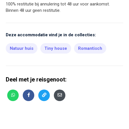
100% restitutie bij annulering tot 48 uur voor aankomst.
Binnen 48 uur geen restitutie.
Deze accommodatie vind je in de collecties:
Natuur huis
Tiny house
Romantisch
Deel met je reisgenoot: