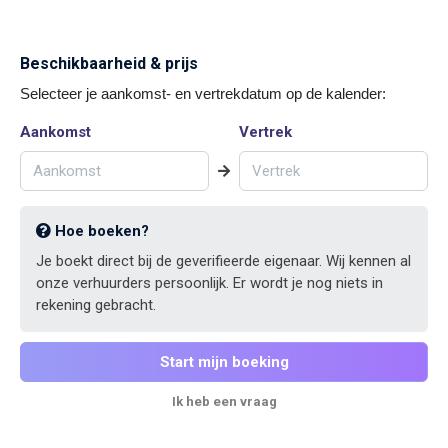
Beschikbaarheid & prijs
Selecteer je aankomst- en vertrekdatum op de kalender:
Aankomst
Vertrek
Hoe boeken?
Je boekt direct bij de geverifieerde eigenaar. Wij kennen al
onze verhuurders persoonlijk. Er wordt je nog niets in
rekening gebracht.
Start mijn boeking
Ik heb een vraag