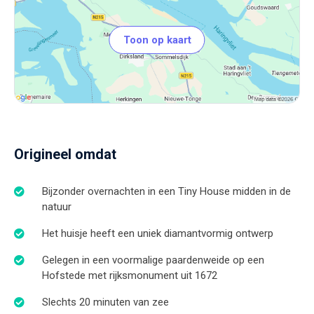
Toon op kaart
Origineel omdat
Bijzonder overnachten in een Tiny House midden in de
natuur
Het huisje heeft een uniek diamantvormig ontwerp
Gelegen in een voormalige paardenweide op een
Hofstede met rijksmonument uit 1672
Slechts 20 minuten van zee