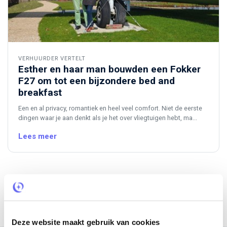
VERHUURDER VERTELT
Esther en haar man bouwden een Fokker
F27 om tot een bijzondere bed and
breakfast
Een en al privacy, romantiek en heel veel comfort. Niet de eerste
dingen waar je aan denkt als je het over vliegtuigen hebt, ma...
Lees meer
1
2
3
4
Deze website maakt gebruik van cookies