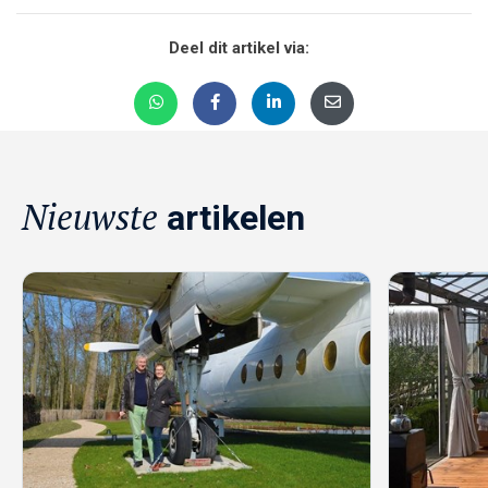
Deel dit artikel via:
Nieuwste
artikelen