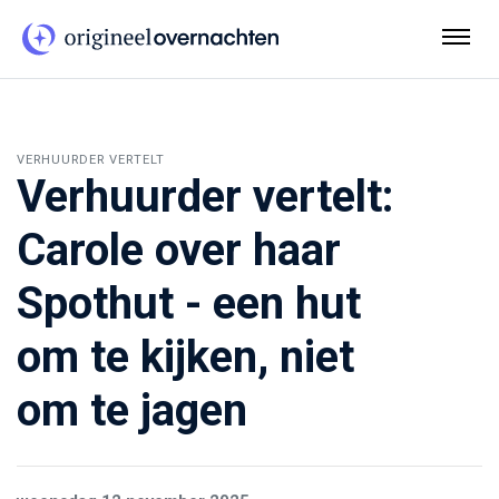
VERHUURDER VERTELT
Verhuurder vertelt:
Carole over haar
Spothut - een hut
om te kijken, niet
om te jagen