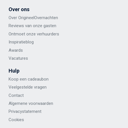
Over ons
Over OrigineelOvernachten
Reviews van onze gasten
Ontmoet onze verhuurders
Inspiratieblog
Awards
Vacatures
Hulp
Koop een cadeaubon
Veelgestelde vragen
Contact
Algemene voorwaarden
Privacystatement
Cookies