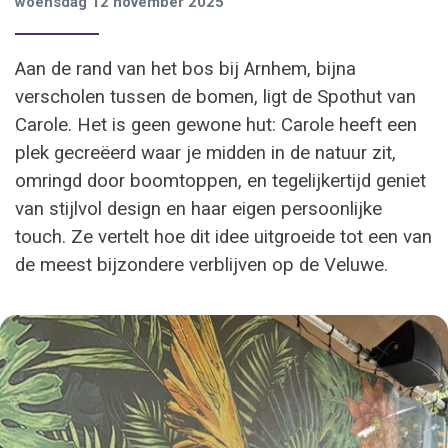
woensdag 12 november 2025
Aan de rand van het bos bij Arnhem, bijna
verscholen tussen de bomen, ligt de Spothut van
Carole. Het is geen gewone hut: Carole heeft een
plek gecreëerd waar je midden in de natuur zit,
omringd door boomtoppen, en tegelijkertijd geniet
van stijlvol design en haar eigen persoonlijke
touch. Ze vertelt hoe dit idee uitgroeide tot een van
de meest bijzondere verblijven op de Veluwe.