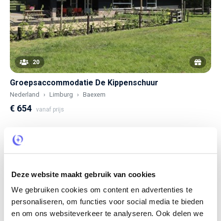
20
Groepsaccommodatie De Kippenschuur
Nederland
Limburg
Baexem
€ 654
vanaf prijs
Deze website maakt gebruik van cookies
We gebruiken cookies om content en advertenties te
personaliseren, om functies voor social media te bieden
en om ons websiteverkeer te analyseren. Ook delen we