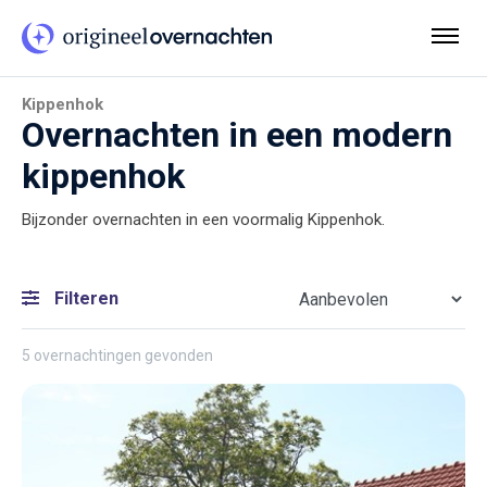
Kippenhok
Overnachten in een modern
kippenhok
Bijzonder overnachten in een voormalig Kippenhok.
Filteren
5 overnachtingen gevonden