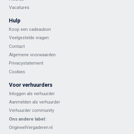
Vacatures
Hulp
Koop een cadeaubon
Veelgestelde vragen
Contact
Algemene voorwaarden
Privacystatement
Cookies
Voor verhuurders
Inloggen als verhuurder
Aanmelden als verhuurder
Verhuurder community
Ons andere label:
OrigineelVergaderen.nl