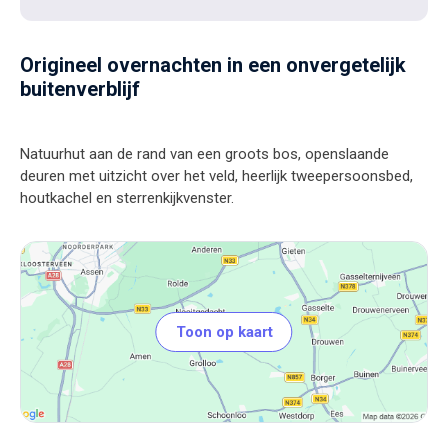
Origineel overnachten in een onvergetelijk
buitenverblijf
Natuurhut aan de rand van een groots bos, openslaande
deuren met uitzicht over het veld, heerlijk tweepersoonsbed,
Toon op kaart