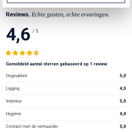
Echte gasten, echte ervaringen.
Reviews.
4,6
/ 5
Gemiddeld aantal sterren gebaseerd op 1 review
Originaliteit
5,0
Ligging
4,0
Interieur
5,0
Hygiëne
4,0
Contact met de verhuurder
5,0