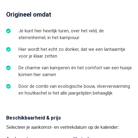
Origineel omdat
Je kunt hier heerlijk turen, over het veld, de
sterrenhemel, in het kampvuur
Hier wordt het echt zo donker, dat we een lantaarntje
voor je klaar zetten
De charme van kamperen èn het comfort van een huisje
komen hier samen
Door de combi van ecologische bouw, vloerverwarming
en houtkachel is het alle jaargetijden behaaglijk
Beschikbaarheid & prijs
Selecteer je aankomst- en vertrekdatum op de kalender: