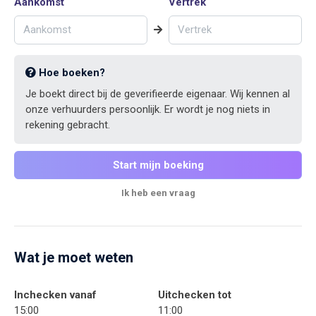
Aankomst
Vertrek
Hoe boeken?
Je boekt direct bij de geverifieerde eigenaar. Wij kennen al
onze verhuurders persoonlijk. Er wordt je nog niets in
rekening gebracht.
Start mijn boeking
Ik heb een vraag
Wat je moet weten
Inchecken vanaf
Uitchecken tot
15:00
11:00