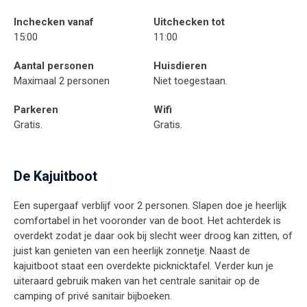
Inchecken vanaf
Uitchecken tot
15:00
11:00
Aantal personen
Huisdieren
Maximaal 2 personen
Niet toegestaan.
Parkeren
Wifi
Gratis.
Gratis.
De Kajuitboot
Een supergaaf verblijf voor 2 personen. Slapen doe je heerlijk
comfortabel in het vooronder van de boot. Het achterdek is
overdekt zodat je daar ook bij slecht weer droog kan zitten, of
juist kan genieten van een heerlijk zonnetje. Naast de
kajuitboot staat een overdekte picknicktafel. Verder kun je
uiteraard gebruik maken van het centrale sanitair op de
camping of privé sanitair bijboeken.