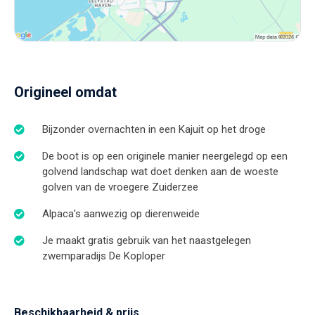
Origineel omdat
Bijzonder overnachten in een Kajuit op het droge
De boot is op een originele manier neergelegd op een
golvend landschap wat doet denken aan de woeste
golven van de vroegere Zuiderzee
Alpaca's aanwezig op dierenweide
Je maakt gratis gebruik van het naastgelegen
zwemparadijs De Koploper
Beschikbaarheid & prijs