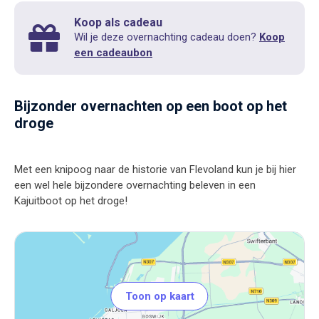
Koop als cadeau
Wil je deze overnachting cadeau doen?
Koop
een cadeaubon
Bijzonder overnachten op een boot op het
droge
Met een knipoog naar de historie van Flevoland kun je bij hier
een wel hele bijzondere overnachting beleven in een
Toon op kaart