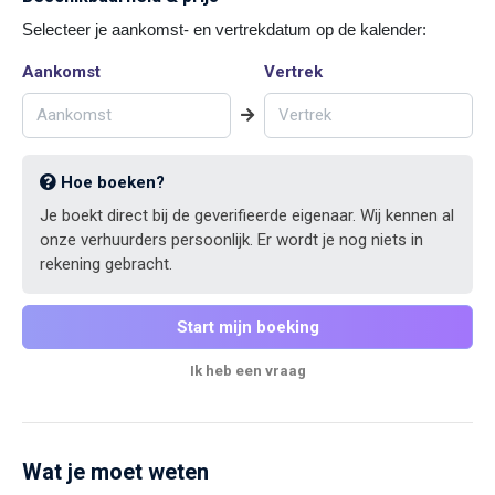
Selecteer je aankomst- en vertrekdatum op de kalender:
Aankomst
Vertrek
Hoe boeken?
Je boekt direct bij de geverifieerde eigenaar. Wij kennen al
onze verhuurders persoonlijk. Er wordt je nog niets in
rekening gebracht.
Start mijn boeking
Ik heb een vraag
Wat je moet weten