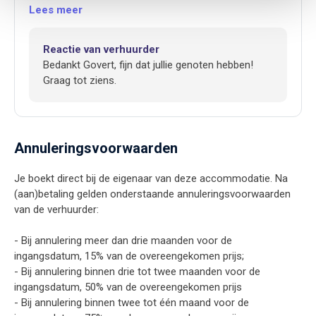
Lees meer
Reactie van verhuurder
Bedankt Govert, fijn dat jullie genoten hebben!
Graag tot ziens.
Annuleringsvoorwaarden
Je boekt direct bij de eigenaar van deze accommodatie. Na
(aan)betaling gelden onderstaande annuleringsvoorwaarden
van de verhuurder:
- Bij annulering meer dan drie maanden voor de
ingangsdatum, 15% van de overeengekomen prijs;
- Bij annulering binnen drie tot twee maanden voor de
ingangsdatum, 50% van de overeengekomen prijs
- Bij annulering binnen twee tot één maand voor de