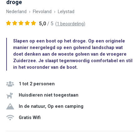
droge
Nederland
Flevoland
Lelystad
5,0
/ 5
(1 beoordeling)
Slapen op een boot op het droge. Op een originele
manier neergelegd op een golvend landschap wat
doet denken aan de woeste golven van de vroegere
Zuiderzee. Je slaapt tegenwoordig comfortabel en stil
in het vooronder van de boot.
1 tot 2 personen
Huisdieren niet toegestaan
In de natuur, Op een camping
Gratis Wifi