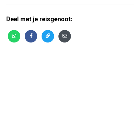
Deel met je reisgenoot: