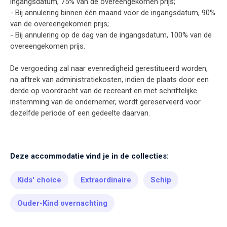
ingangsdatum, 75% van de overeengekomen prijs;
- Bij annulering binnen één maand voor de ingangsdatum, 90%
van de overeengekomen prijs;
- Bij annulering op de dag van de ingangsdatum, 100% van de
overeengekomen prijs.
De vergoeding zal naar evenredigheid gerestitueerd worden,
na aftrek van administratiekosten, indien de plaats door een
derde op voordracht van de recreant en met schriftelijke
instemming van de ondernemer, wordt gereserveerd voor
dezelfde periode of een gedeelte daarvan.
Deze accommodatie vind je in de collecties:
Kids' choice
Extraordinaire
Schip
Ouder-Kind overnachting