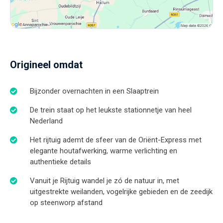
Origineel omdat
Bijzonder overnachten in een Slaaptrein
De trein staat op het leukste stationnetje van heel
Nederland
Het rijtuig ademt de sfeer van de Oriënt-Express met
elegante houtafwerking, warme verlichting en
authentieke details
Vanuit je Rijtuig wandel je zó de natuur in, met
uitgestrekte weilanden, vogelrijke gebieden en de zeedijk
op steenworp afstand