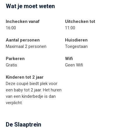
Wat je moet weten
Inchecken vanaf
Uitchecken tot
16:00
11:00
Aantal personen
Huisdieren
Maximaal 2 personen
Toegestaan
Parkeren
Wifi
Gratis
Geen Wifi
Kinderen tot 2 jaar
Deze coupé biedt plek voor
een baby tot 2 jaar. Het huren
van een kinderbedje is dan
verplicht.
De Slaaptrein