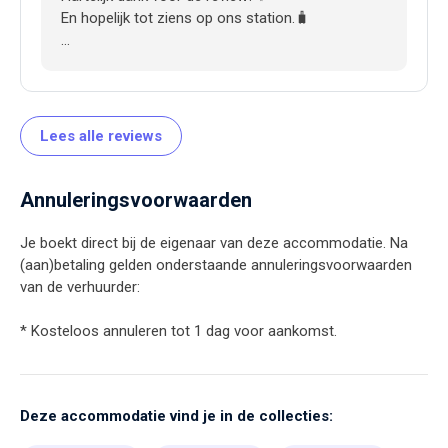
En hopelijk tot ziens op ons station.🧳
Hartelijke groet,
Trijntje
Lees alle reviews
Annuleringsvoorwaarden
Je boekt direct bij de eigenaar van deze accommodatie. Na
(aan)betaling gelden onderstaande annuleringsvoorwaarden
van de verhuurder:
* Kosteloos annuleren tot 1 dag voor aankomst.
Deze accommodatie vind je in de collecties: