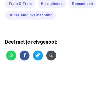
Trein & Tram
Kids' choice
Romantisch
Ouder-Kind overnachting
Deel met je reisgenoot: