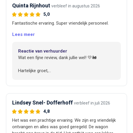
Quinta Rijnhout
verbleef in augustus 2026
5,0
Fantastische ervaring. Super vriendelijk personeel.
Lees meer
Reactie van verhuurder
Wat een fijne review, dank jullie wel! 💛🚂
Hartelijke groet,
Trijntje
Lindsey Snel- Dofferhoff
verbleef in juli 2026
4,8
Het was een prachtige ervaring. We zijn erg vriendelijk
ontvangen en alles was goed geregeld. De wagon