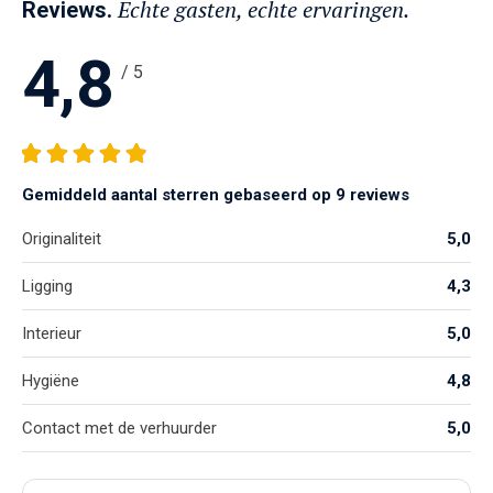
Echte gasten, echte ervaringen.
Reviews.
4,8
/ 5
Gemiddeld aantal sterren gebaseerd op 9 reviews
Originaliteit
5,0
Ligging
4,3
Interieur
5,0
Hygiëne
4,8
Contact met de verhuurder
5,0