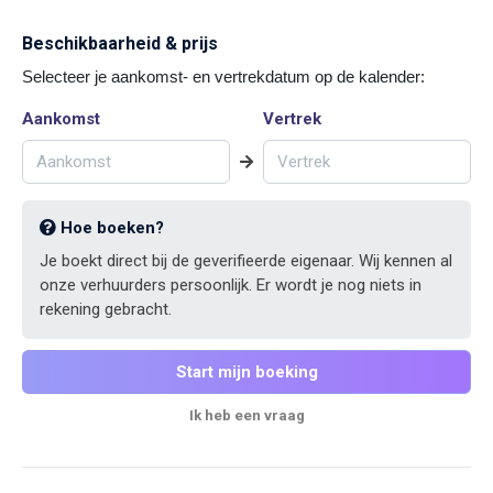
Beschikbaarheid & prijs
Selecteer je aankomst- en vertrekdatum op de kalender:
Aankomst
Vertrek
Hoe boeken?
Je boekt direct bij de geverifieerde eigenaar. Wij kennen al
onze verhuurders persoonlijk. Er wordt je nog niets in
rekening gebracht.
Start mijn boeking
Ik heb een vraag