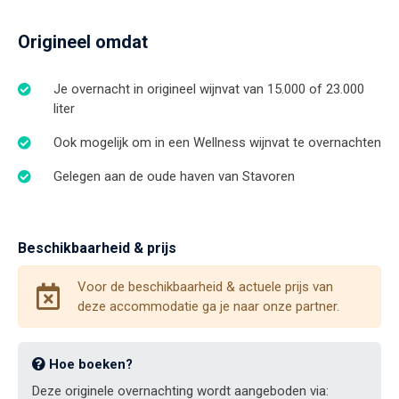
Origineel omdat
Je overnacht in origineel wijnvat van 15.000 of 23.000
liter
Ook mogelijk om in een Wellness wijnvat te overnachten
Gelegen aan de oude haven van Stavoren
Beschikbaarheid & prijs
Voor de beschikbaarheid & actuele prijs van
deze accommodatie ga je naar onze partner.
Hoe boeken?
Deze originele overnachting wordt aangeboden via: