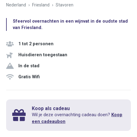
Nederland
Friesland
Stavoren
Sfeervol overnachten in een wijnvat in de oudste stad
van Friesland.
1 tot 2 personen
Huisdieren toegestaan
In de stad
Gratis Wifi
Koop als cadeau
Wil je deze overnachting cadeau doen?
Koop
een cadeaubon