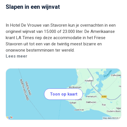
Slapen in een wijnvat
In Hotel De Vrouwe van Stavoren kun je overnachten in een
origineel wijnvat van 15.000 of 23.000 liter. De Amerikaanse
krant LA Times riep deze accommodatie in het Friese
Stavoren uit tot een van de twintig meest bizarre en
Lees meer
Toon op kaart