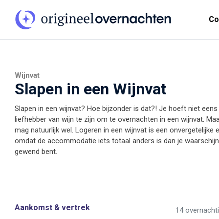
Co
Wijnvat
Slapen in een Wijnvat
Slapen in een wijnvat? Hoe bijzonder is dat?! Je hoeft niet eens
liefhebber van wijn te zijn om te overnachten in een wijnvat. Maa
mag natuurlijk wel. Logeren in een wijnvat is een onvergetelijke e
omdat de accommodatie iets totaal anders is dan je waarschijnl
gewend bent.
Aankomst & vertrek
14 overnacht