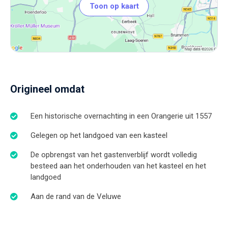
Toon op kaart
Origineel omdat
Een historische overnachting in een Orangerie uit 1557
Gelegen op het landgoed van een kasteel
De opbrengst van het gastenverblijf wordt volledig
besteed aan het onderhouden van het kasteel en het
landgoed
Aan de rand van de Veluwe