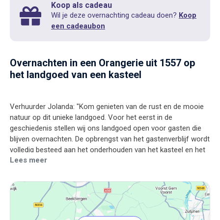
Koop als cadeau
Wil je deze overnachting cadeau doen?
Koop
een cadeaubon
Overnachten in een Orangerie uit 1557 op
het landgoed van een kasteel
Verhuurder Jolanda: "Kom genieten van de rust en de mooie
natuur op dit unieke landgoed. Voor het eerst in de
geschiedenis stellen wij ons landgoed open voor gasten die
blijven overnachten. De opbrengst van het gastenverblijf wordt
volledig besteed aan het onderhouden van het kasteel en het
Lees meer