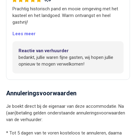
Prachtig historisch pand en mooie omgeving met het
kasteel en het landgoed. Warm ontvangst en heel
gastvrij!
Lees meer
Reactie van verhuurder
bedankt, jullie waren fijne gasten, wij hopen jullie
opnieuw te mogen verwelkomen!
Annuleringsvoorwaarden
Je boekt direct bij de eigenaar van deze accommodatie. Na
(aan)betaling gelden onderstaande annuleringsvoorwaarden
van de verhuurder:
* Tot 5 dagen van te voren kosteloos te annuleren, daarna