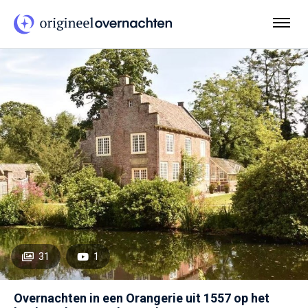
31
1
Overnachten in een Orangerie uit 1557 op het