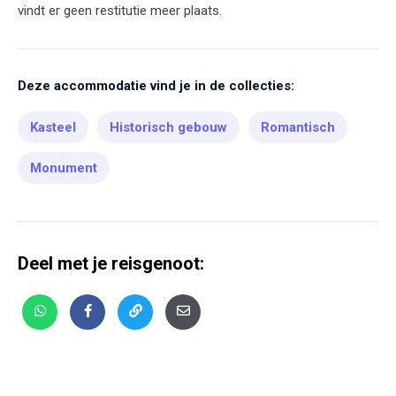
vindt er geen restitutie meer plaats.
Deze accommodatie vind je in de collecties:
Kasteel
Historisch gebouw
Romantisch
Monument
Deel met je reisgenoot: