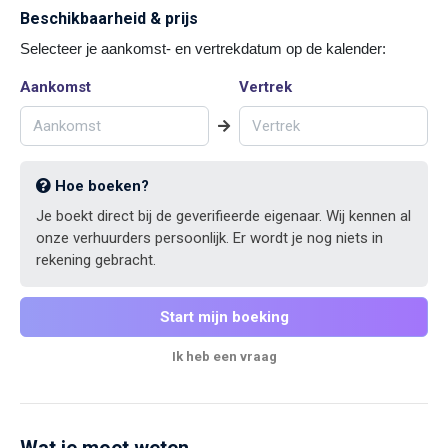
Beschikbaarheid & prijs
Selecteer je aankomst- en vertrekdatum op de kalender:
Aankomst
Vertrek
Hoe boeken?
Je boekt direct bij de geverifieerde eigenaar. Wij kennen al
onze verhuurders persoonlijk. Er wordt je nog niets in
rekening gebracht.
Start mijn boeking
Ik heb een vraag