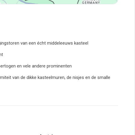
ingstoren van een écht middeleeuws kasteel
nt
 hertogen en vele andere prominenten
miteit van de dikke kasteelmuren, de nisjes en de smalle