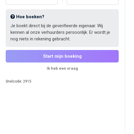
Hoe boeken?
Je boekt direct bij de geverifieerde eigenaar. Wij
kennen al onze verhuurders persoonlijk. Er wordt je
nog niets in rekening gebracht.
Start mijn boeking
Ik heb een vraag
Snelcode: 2915