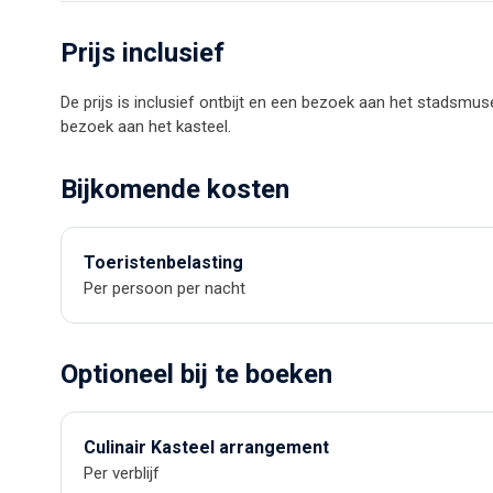
Prijs inclusief
De prijs is inclusief ontbijt en een bezoek aan het stadsmus
bezoek aan het kasteel.
Bijkomende kosten
Toeristenbelasting
Per persoon per nacht
Optioneel bij te boeken
Culinair Kasteel arrangement
Per verblijf