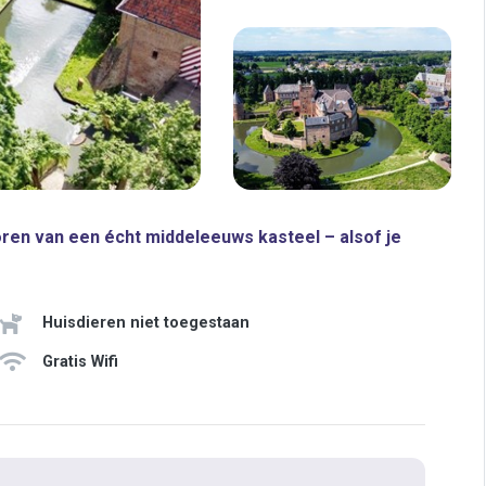
en van een écht middeleeuws kasteel – alsof je
Huisdieren niet toegestaan
Gratis Wifi