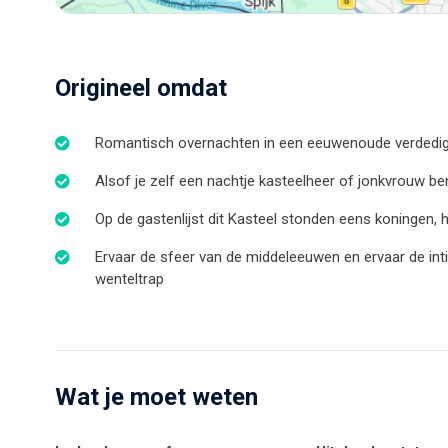
Origineel omdat
Romantisch overnachten in een eeuwenoude verdedig
Alsof je zelf een nachtje kasteelheer of jonkvrouw be
Op de gastenlijst dit Kasteel stonden eens koningen,
Ervaar de sfeer van de middeleeuwen en ervaar de inti
wenteltrap
Wat je moet weten