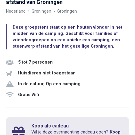
afstand van Groningen
Nederland
Groningen
Groningen
Deze groepstent staat op een houten vlonder in het
midden van de camping. Geschikt voor families of
vriendengroepen op een unieke eco camping, een
steenworp afstand van het gezellige Groningen.
5 tot 7 personen
Huisdieren niet toegestaan
In de natuur, Op een camping
Gratis Wifi
Koop als cadeau
Wil je deze overnachting cadeau doen?
Koop