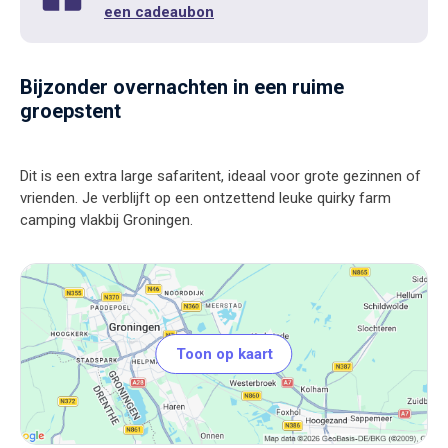
een cadeaubon
Bijzonder overnachten in een ruime
groepstent
Dit is een extra large safaritent, ideaal voor grote gezinnen of
vrienden. Je verblijft op een ontzettend leuke quirky farm
Toon op kaart