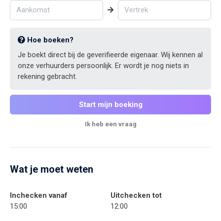
Hoe boeken?
Je boekt direct bij de geverifieerde eigenaar. Wij kennen al
onze verhuurders persoonlijk. Er wordt je nog niets in
rekening gebracht.
Start mijn boeking
Ik heb een vraag
Wat je moet weten
Inchecken vanaf
Uitchecken tot
15:00
12:00