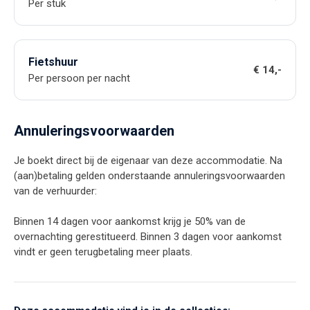
Per stuk
Fietshuur
€ 14,-
Per persoon per nacht
Annuleringsvoorwaarden
Je boekt direct bij de eigenaar van deze accommodatie. Na
(aan)betaling gelden onderstaande annuleringsvoorwaarden
van de verhuurder:
Binnen 14 dagen voor aankomst krijg je 50% van de
overnachting gerestitueerd. Binnen 3 dagen voor aankomst
vindt er geen terugbetaling meer plaats.