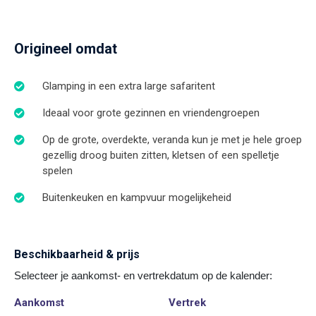
Origineel omdat
Glamping in een extra large safaritent
Ideaal voor grote gezinnen en vriendengroepen
Op de grote, overdekte, veranda kun je met je hele groep
gezellig droog buiten zitten, kletsen of een spelletje
spelen
Buitenkeuken en kampvuur mogelijkeheid
Beschikbaarheid & prijs
Selecteer je aankomst- en vertrekdatum op de kalender:
Aankomst
Vertrek