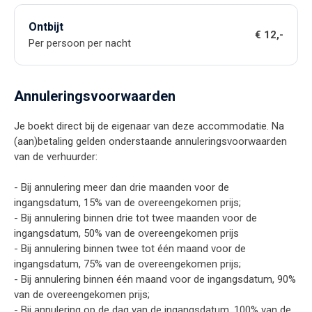
Ontbijt
€ 12,-
Per persoon per nacht
Annuleringsvoorwaarden
Je boekt direct bij de eigenaar van deze accommodatie. Na
(aan)betaling gelden onderstaande annuleringsvoorwaarden
van de verhuurder:
- Bij annulering meer dan drie maanden voor de
ingangsdatum, 15% van de overeengekomen prijs;
- Bij annulering binnen drie tot twee maanden voor de
ingangsdatum, 50% van de overeengekomen prijs
- Bij annulering binnen twee tot één maand voor de
ingangsdatum, 75% van de overeengekomen prijs;
- Bij annulering binnen één maand voor de ingangsdatum, 90%
van de overeengekomen prijs;
- Bij annulering op de dag van de ingangsdatum, 100% van de