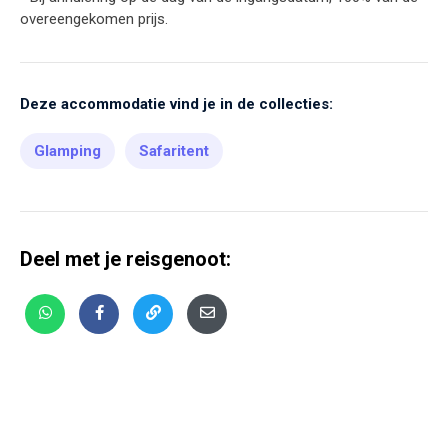
overeengekomen prijs.
Deze accommodatie vind je in de collecties:
Glamping
Safaritent
Deel met je reisgenoot: