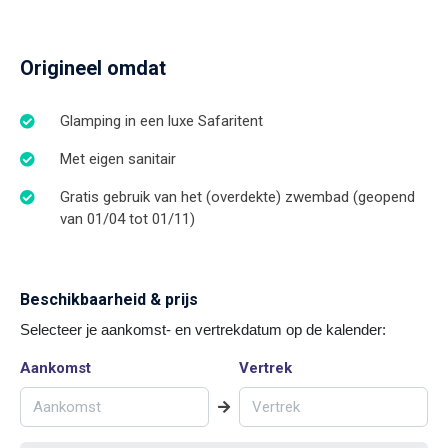
Origineel omdat
Glamping in een luxe Safaritent
Met eigen sanitair
Gratis gebruik van het (overdekte) zwembad (geopend
van 01/04 tot 01/11)
Beschikbaarheid & prijs
Selecteer je aankomst- en vertrekdatum op de kalender:
Aankomst
Vertrek