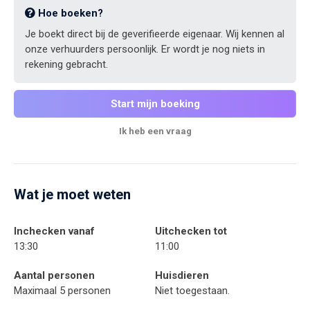
Hoe boeken?
Je boekt direct bij de geverifieerde eigenaar. Wij kennen al
onze verhuurders persoonlijk. Er wordt je nog niets in
rekening gebracht.
Start mijn boeking
Ik heb een vraag
Wat je moet weten
Inchecken vanaf
Uitchecken tot
13:30
11:00
Aantal personen
Huisdieren
Maximaal 5 personen
Niet toegestaan.