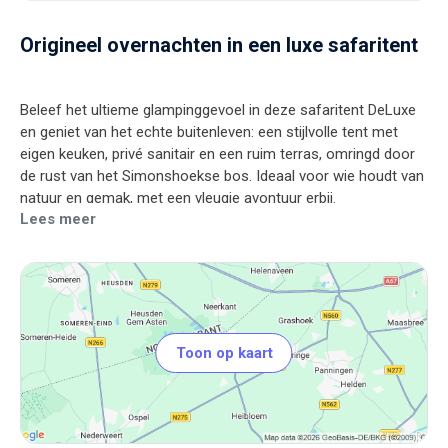
Origineel overnachten in een luxe safaritent
Beleef het ultieme glampinggevoel in deze safaritent DeLuxe
en geniet van het echte buitenleven: een stijlvolle tent met
eigen keuken, privé sanitair en een ruim terras, omringd door
de rust van het Simonshoekse bos. Ideaal voor wie houdt van
Lees meer
Toon op kaart