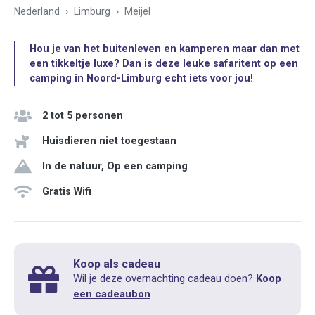
Nederland
Limburg
Meijel
Hou je van het buitenleven en kamperen maar dan met
een tikkeltje luxe? Dan is deze leuke safaritent op een
camping in Noord-Limburg echt iets voor jou!
2 tot 5 personen
Huisdieren niet toegestaan
In de natuur, Op een camping
Gratis Wifi
Koop als cadeau
Wil je deze overnachting cadeau doen?
Koop
een cadeaubon