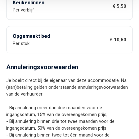
Keukenlinnen
€ 5,50
Per verblijf
Opgemaakt bed
€ 10,50
Per stuk
Annuleringsvoorwaarden
Je boekt direct bij de eigenaar van deze accommodatie. Na
(aan)betaling gelden onderstaande annuleringsvoorwaarden
van de verhuurder:
- Bij annulering meer dan drie maanden voor de
ingangsdatum, 15% van de overeengekomen prijs;
- Bij annulering binnen drie tot twee maanden voor de
ingangsdatum, 50% van de overeengekomen prijs
- Bij annulering binnen twee tot één maand voor de