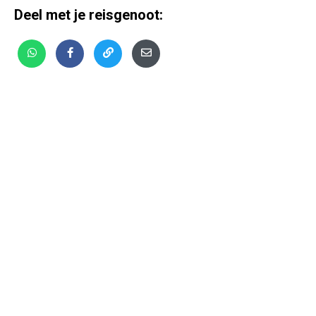
Deel met je reisgenoot: