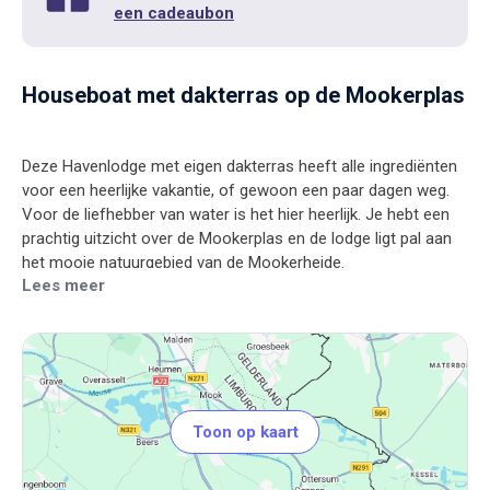
een cadeaubon
Houseboat met dakterras op de Mookerplas
Deze Havenlodge met eigen dakterras heeft alle ingrediënten
voor een heerlijke vakantie, of gewoon een paar dagen weg.
Voor de liefhebber van water is het hier heerlijk. Je hebt een
prachtig uitzicht over de Mookerplas en de lodge ligt pal aan
Lees meer
Toon op kaart