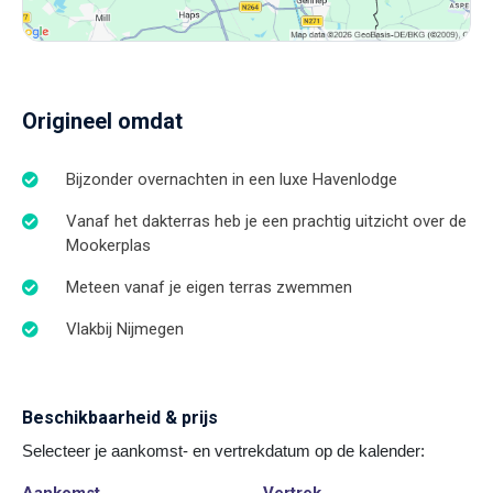
Origineel omdat
Bijzonder overnachten in een luxe Havenlodge
Vanaf het dakterras heb je een prachtig uitzicht over de
Mookerplas
Meteen vanaf je eigen terras zwemmen
Vlakbij Nijmegen
Beschikbaarheid & prijs
Selecteer je aankomst- en vertrekdatum op de kalender:
Aankomst
Vertrek