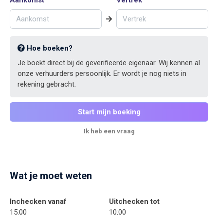
Hoe boeken?
Je boekt direct bij de geverifieerde eigenaar. Wij kennen al
onze verhuurders persoonlijk. Er wordt je nog niets in
rekening gebracht.
Start mijn boeking
Ik heb een vraag
Wat je moet weten
Inchecken vanaf
Uitchecken tot
15:00
10:00