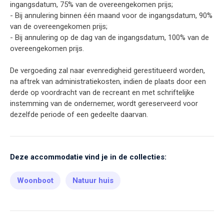
ingangsdatum, 75% van de overeengekomen prijs;
- Bij annulering binnen één maand voor de ingangsdatum, 90%
van de overeengekomen prijs;
- Bij annulering op de dag van de ingangsdatum, 100% van de
overeengekomen prijs.
De vergoeding zal naar evenredigheid gerestitueerd worden,
na aftrek van administratiekosten, indien de plaats door een
derde op voordracht van de recreant en met schriftelijke
instemming van de ondernemer, wordt gereserveerd voor
dezelfde periode of een gedeelte daarvan.
Deze accommodatie vind je in de collecties:
Woonboot
Natuur huis