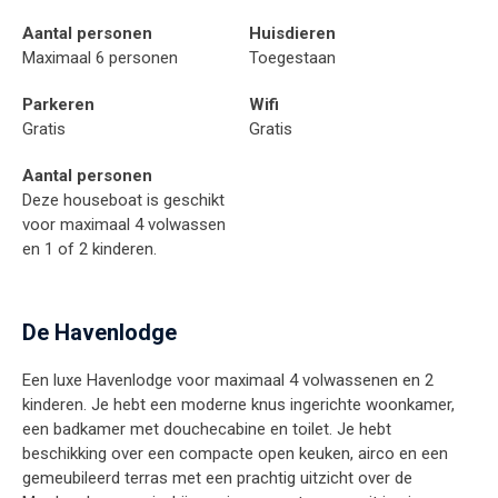
Aantal personen
Huisdieren
Maximaal 6 personen
Toegestaan
Parkeren
Wifi
Gratis
Gratis
Aantal personen
Deze houseboat is geschikt
voor maximaal 4 volwassen
en 1 of 2 kinderen.
De Havenlodge
Een luxe Havenlodge voor maximaal 4 volwassenen en 2
kinderen. Je hebt een moderne knus ingerichte woonkamer,
een badkamer met douchecabine en toilet. Je hebt
beschikking over een compacte open keuken, airco en een
gemeubileerd terras met een prachtig uitzicht over de