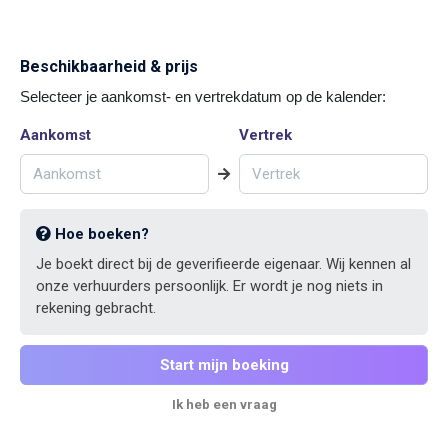
Beschikbaarheid & prijs
Selecteer je aankomst- en vertrekdatum op de kalender:
Aankomst
Vertrek
Hoe boeken?
Je boekt direct bij de geverifieerde eigenaar. Wij kennen al
onze verhuurders persoonlijk. Er wordt je nog niets in
rekening gebracht.
Start mijn boeking
Ik heb een vraag