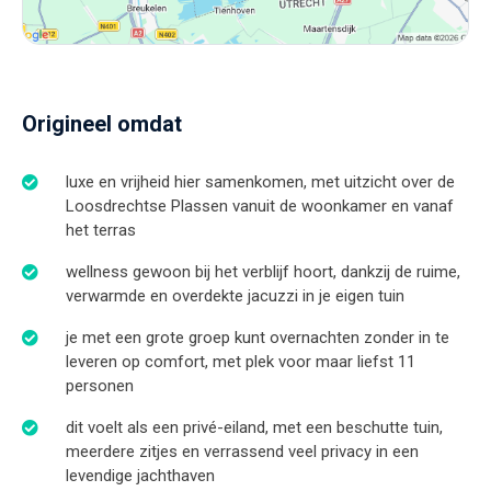
Origineel omdat
luxe en vrijheid hier samenkomen, met uitzicht over de
Loosdrechtse Plassen vanuit de woonkamer en vanaf
het terras
wellness gewoon bij het verblijf hoort, dankzij de ruime,
verwarmde en overdekte jacuzzi in je eigen tuin
je met een grote groep kunt overnachten zonder in te
leveren op comfort, met plek voor maar liefst 11
personen
dit voelt als een privé-eiland, met een beschutte tuin,
meerdere zitjes en verrassend veel privacy in een
levendige jachthaven