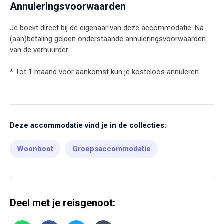
Annuleringsvoorwaarden
Je boekt direct bij de eigenaar van deze accommodatie. Na
(aan)betaling gelden onderstaande annuleringsvoorwaarden
van de verhuurder:
* Tot 1 maand voor aankomst kun je kosteloos annuleren.
Deze accommodatie vind je in de collecties:
Woonboot
Groepsaccommodatie
Deel met je reisgenoot: