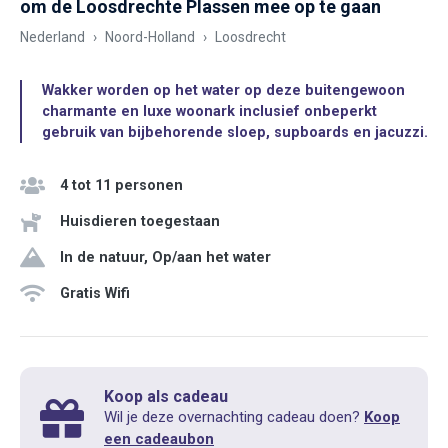
om de Loosdrechte Plassen mee op te gaan
Nederland
Noord-Holland
Loosdrecht
Wakker worden op het water op deze buitengewoon
charmante en luxe woonark inclusief onbeperkt
gebruik van bijbehorende sloep, supboards en jacuzzi.
4 tot 11 personen
Huisdieren toegestaan
In de natuur, Op/aan het water
Gratis Wifi
Koop als cadeau
Wil je deze overnachting cadeau doen?
Koop
een cadeaubon