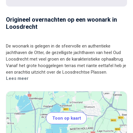
Origineel overnachten op een woonark in
Loosdrecht
De woonark is gelegen in de sfeervolle en authentieke
jachthaven de Otter, de gezelligste jachthaven van heel Oud
Loosdrecht met veel groen en de karakteristieke ophaalbrug.
Vanaf het grote hooggelegen terras met riante eettafel heb je
Lees meer
Toon op kaart