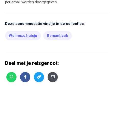
per email worden doorgegeven.
Deze accommodatie vind je in de collecties:
Wellness huisje
Romantisch
Deel met je reisgenoot: