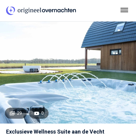
29
0
Exclusieve Wellness Suite aan de Vecht