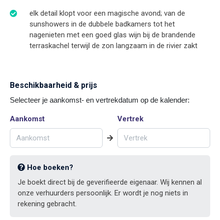
elk detail klopt voor een magische avond; van de
sunshowers in de dubbele badkamers tot het
nagenieten met een goed glas wijn bij de brandende
terraskachel terwijl de zon langzaam in de rivier zakt
Beschikbaarheid & prijs
Selecteer je aankomst- en vertrekdatum op de kalender:
Aankomst
Vertrek
Hoe boeken?
Je boekt direct bij de geverifieerde eigenaar. Wij kennen al
onze verhuurders persoonlijk. Er wordt je nog niets in
rekening gebracht.