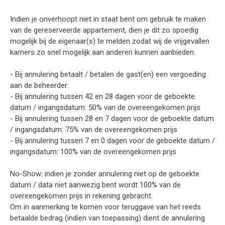
Indien je onverhoopt niet in staat bent om gebruik te maken
van de gereserveerde appartement, dien je dit zo spoedig
mogelijk bij de eigenaar(s) te melden zodat wij de vrijgevallen
kamers zo snel mogelijk aan anderen kunnen aanbieden.
- Bij annulering betaalt / betalen de gast(en) een vergoeding
aan de beheerder:
- Bij annulering tussen 42 en 28 dagen voor de geboekte
datum / ingangsdatum: 50% van de overeengekomen prijs
- Bij annulering tussen 28 en 7 dagen voor de geboekte datum
/ ingangsdatum: 75% van de overeengekomen prijs
- Bij annulering tussen 7 en 0 dagen voor de geboekte datum /
ingangsdatum: 100% van de overeengekomen prijs
No-Show: indien je zonder annulering niet op de geboekte
datum / data niet aanwezig bent wordt 100% van de
overeengekomen prijs in rekening gebracht.
Om in aanmerking te komen voor teruggave van het reeds
betaalde bedrag (indien van toepassing) dient de annulering