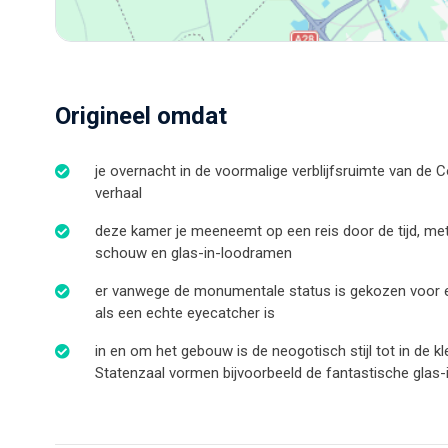
Origineel omdat
je overnacht in de voormalige verblijfsruimte van de 
verhaal
deze kamer je meeneemt op een reis door de tijd, me
schouw en glas-in-loodramen
er vanwege de monumentale status is gekozen voor ee
als een echte eyecatcher is
in en om het gebouw is de neogotisch stijl tot in de kl
Statenzaal vormen bijvoorbeeld de fantastische glas-