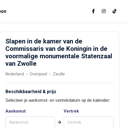
bon
Slapen in de kamer van de
Commissaris van de Koningin in de
voormalige monumentale Statenzaal
van Zwolle
Nederland
Overijssel
Zwolle
Beschikbaarheid & prijs
Selecteer je aankomst- en vertrekdatum op de kalender:
Aankomst
Vertrek