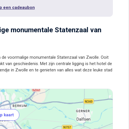
p een cadeaubon
lige monumentale Statenzaal van
d in de voormalige monumentale Statenzaal van Zwolle. Ooit
t van geschiedenis. Met zijn centrale ligging is het hotel de
endje in Zwolle en te genieten van alles wat deze leuke stad
p kaart