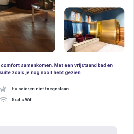
én comfort samenkomen. Met een vrijstaand bad en
uite zoals je nog nooit hebt gezien.
Huisdieren niet toegestaan
Gratis Wifi