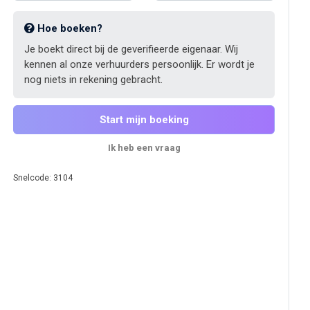
Hoe boeken?
Je boekt direct bij de geverifieerde eigenaar. Wij
kennen al onze verhuurders persoonlijk. Er wordt je
nog niets in rekening gebracht.
Start mijn boeking
Ik heb een vraag
Snelcode: 3104