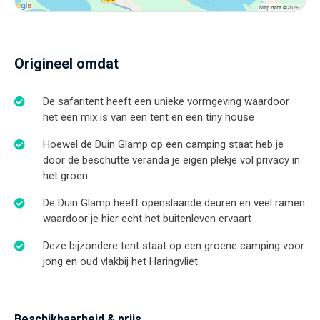
Origineel omdat
De safaritent heeft een unieke vormgeving waardoor
het een mix is van een tent en een tiny house
Hoewel de Duin Glamp op een camping staat heb je
door de beschutte veranda je eigen plekje vol privacy in
het groen
De Duin Glamp heeft openslaande deuren en veel ramen
waardoor je hier echt het buitenleven ervaart
Deze bijzondere tent staat op een groene camping voor
jong en oud vlakbij het Haringvliet
Beschikbaarheid & prijs