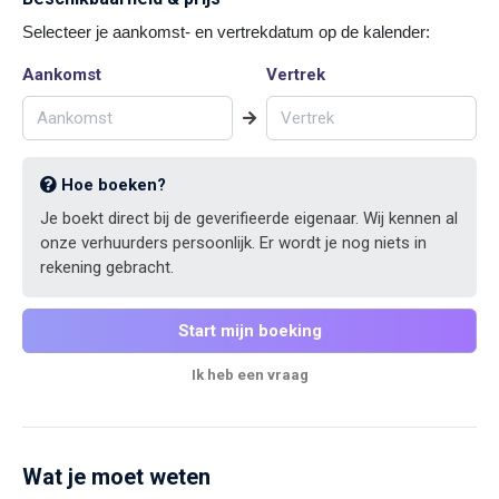
Selecteer je aankomst- en vertrekdatum op de kalender:
Aankomst
Vertrek
Hoe boeken?
Je boekt direct bij de geverifieerde eigenaar. Wij kennen al
onze verhuurders persoonlijk. Er wordt je nog niets in
rekening gebracht.
Start mijn boeking
Ik heb een vraag
Wat je moet weten