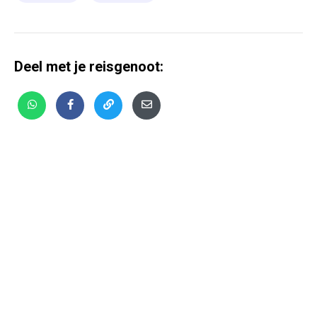
Deel met je reisgenoot: