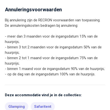
Annuleringsvoorwaarden
Bij annulering zijn de RECRON voorwaarden van toepassing.
De annuleringskosten bedragen bij annulering:
- meer dan 3 maanden voor de ingangsdatum 15% van de
huurprijs;
- binnen 3 tot 2 maanden voor de ingangsdatum 50% van de
huurprijs;
- binnen 2 tot 1 maand voor de ingangsdatum 75% van de
huurprijs;
- binnen 1 maand voor de ingangsdatum 90% van de huurprijs;
- op de dag van de ingangsdatum 100% van de huurprijs.
Deze accommodatie vind je in de collecties:
Glamping
Safaritent