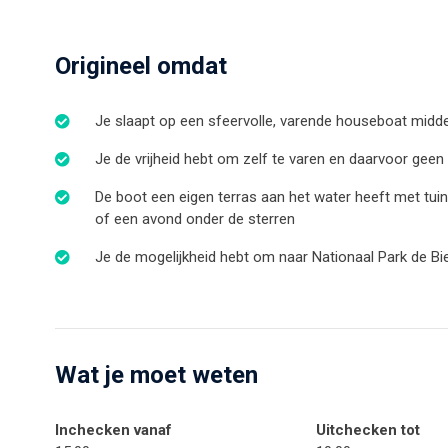
Origineel omdat
Je slaapt op een sfeervolle, varende houseboat midde
Je de vrijheid hebt om zelf te varen en daarvoor geen
De boot een eigen terras aan het water heeft met tu
of een avond onder de sterren
Je de mogelijkheid hebt om naar Nationaal Park de Bi
Wat je moet weten
Inchecken vanaf
Uitchecken tot