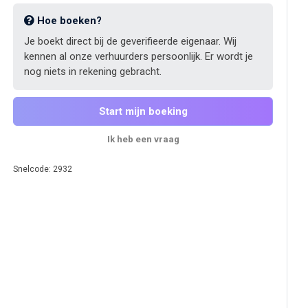
Hoe boeken?
Je boekt direct bij de geverifieerde eigenaar. Wij
kennen al onze verhuurders persoonlijk. Er wordt je
nog niets in rekening gebracht.
Start mijn boeking
Ik heb een vraag
Snelcode: 2932