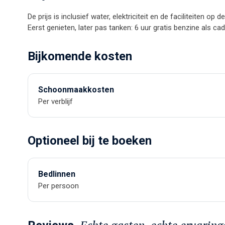
De prijs is inclusief water, elektriciteit en de faciliteiten op 
Eerst genieten, later pas tanken: 6 uur gratis benzine als ca
Bijkomende kosten
Schoonmaakkosten
Per verblijf
Optioneel bij te boeken
Bedlinnen
Per persoon