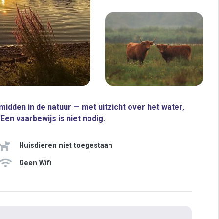
idden in de natuur — met uitzicht over het water,
Een vaarbewijs is niet nodig.
Huisdieren niet toegestaan
Geen Wifi