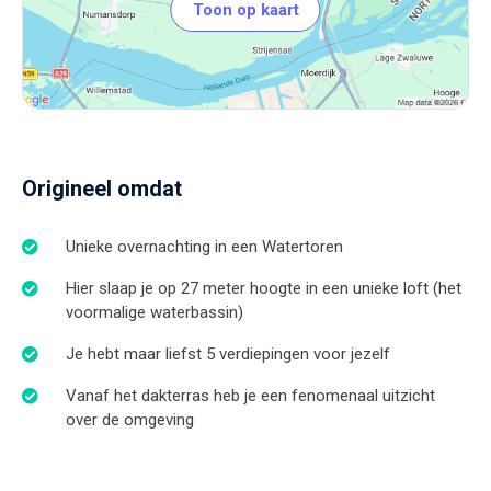
Toon op kaart
Origineel omdat
Unieke overnachting in een Watertoren
Hier slaap je op 27 meter hoogte in een unieke loft (het
voormalige waterbassin)
Je hebt maar liefst 5 verdiepingen voor jezelf
Vanaf het dakterras heb je een fenomenaal uitzicht
over de omgeving