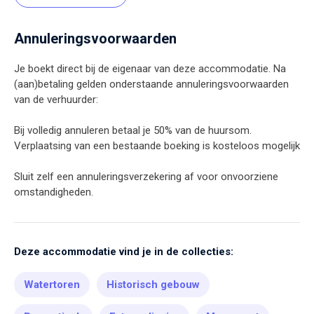
Annuleringsvoorwaarden
Je boekt direct bij de eigenaar van deze accommodatie. Na
(aan)betaling gelden onderstaande annuleringsvoorwaarden
van de verhuurder:
Bij volledig annuleren betaal je 50% van de huursom.
Verplaatsing van een bestaande boeking is kosteloos mogelijk
Sluit zelf een annuleringsverzekering af voor onvoorziene
omstandigheden.
Deze accommodatie vind je in de collecties:
Watertoren
Historisch gebouw