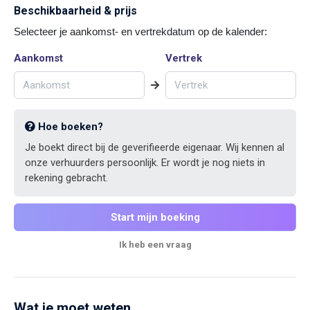
Beschikbaarheid & prijs
Selecteer je aankomst- en vertrekdatum op de kalender:
Aankomst
Vertrek
Hoe boeken?
Je boekt direct bij de geverifieerde eigenaar. Wij kennen al
onze verhuurders persoonlijk. Er wordt je nog niets in
rekening gebracht.
Start mijn boeking
Ik heb een vraag
Wat je moet weten