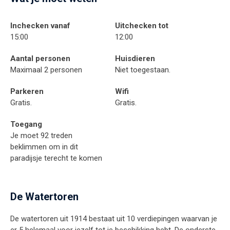
Inchecken vanaf
Uitchecken tot
15:00
12:00
Aantal personen
Huisdieren
Maximaal 2 personen
Niet toegestaan.
Parkeren
Wifi
Gratis.
Gratis.
Toegang
Je moet 92 treden
beklimmen om in dit
paradijsje terecht te komen
De Watertoren
De watertoren uit 1914 bestaat uit 10 verdiepingen waarvan je