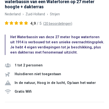
waterbassin van een Watertoren op 27 meter
hoogte + dakterras
Nederland
Zuid-Holland
Strijen
4,9
/ 5
(20 beoordelingen)
Het Waterbassin van deze 27 meter hoge watertoren
uit 1914 is verbouwd tot een unieke overnachtingsplek.
Je hebt 4 eigen verdiepingen tot je beschikking, plus
een dakterras met fenomenaal uitzicht.
1 tot 2 personen
Huisdieren niet toegestaan
In de natuur, Hoog in de lucht, Op/aan het water
Gratis Wifi