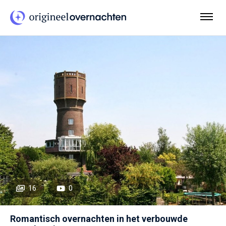
16
0
Romantisch overnachten in het verbouwde