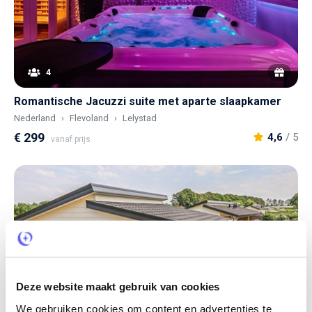
4
Romantische Jacuzzi suite met aparte slaapkamer
Nederland
Flevoland
Lelystad
€ 299
4,6
/ 5
vanaf prijs
Deze website maakt gebruik van cookies
We gebruiken cookies om content en advertenties te