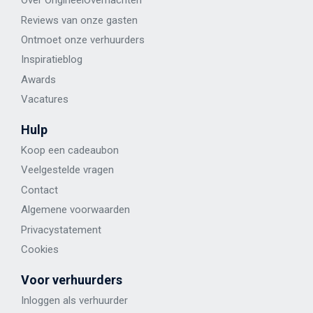
Over OrigineelOvernachten
Reviews van onze gasten
Ontmoet onze verhuurders
Inspiratieblog
Awards
Vacatures
Hulp
Koop een cadeaubon
Veelgestelde vragen
Contact
Algemene voorwaarden
Privacystatement
Cookies
Voor verhuurders
Inloggen als verhuurder