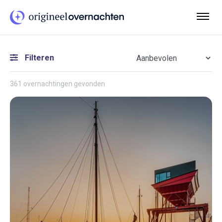
Filteren
361 overnachtingen gevonden