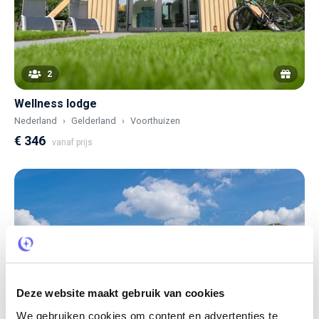
2
Wellness lodge
Nederland
Gelderland
Voorthuizen
€ 346
vanaf prijs
Deze website maakt gebruik van cookies
We gebruiken cookies om content en advertenties te