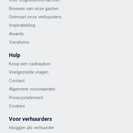
Over OrigineelOvernachten
Reviews van onze gasten
Ontmoet onze verhuurders
Inspiratieblog
Awards
Vacatures
Hulp
Koop een cadeaubon
Veelgestelde vragen
Contact
Algemene voorwaarden
Privacystatement
Cookies
Voor verhuurders
Inloggen als verhuurder